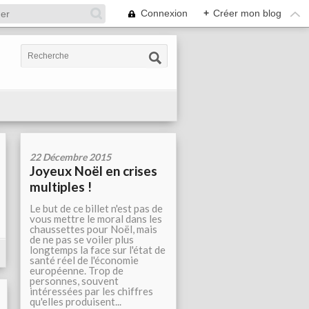
Connexion
+
Créer mon blog
22 Décembre 2015
Joyeux Noël en crises
multiples !
Le but de ce billet n'est pas de
vous mettre le moral dans les
chaussettes pour Noël, mais
de ne pas se voiler plus
longtemps la face sur l'état de
santé réel de l'économie
européenne. Trop de
personnes, souvent
intéressées par les chiffres
qu'elles produisent...