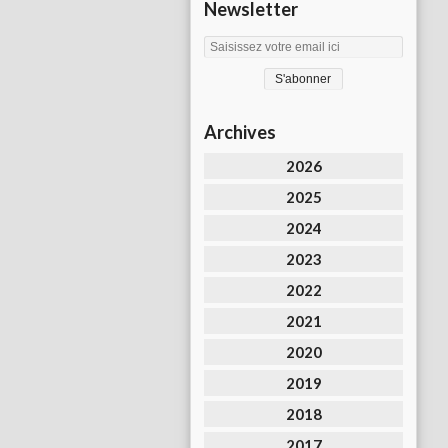
Newsletter
Archives
2026
2025
2024
2023
2022
2021
2020
2019
2018
2017