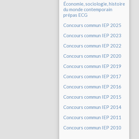
Économie, sociologie, histoire
du monde contemporain
prépas ECG
Concours commun IEP 2025
Concours commun IEP 2023
Concours commun IEP 2022
Concours commun IEP 2020
Concours commun IEP 2019
Concours commun IEP 2017
Concours commun IEP 2016
Concours commun IEP 2015
Concours commun IEP 2014
Concours commun IEP 2011
Concours commun IEP 2010