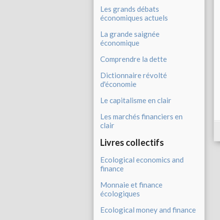
Les grands débats
économiques actuels
La grande saignée
économique
Comprendre la dette
Dictionnaire révolté
d'économie
Le capitalisme en clair
Les marchés financiers en
clair
Livres collectifs
Ecological economics and
finance
Monnaie et finance
écologiques
Ecological money and finance