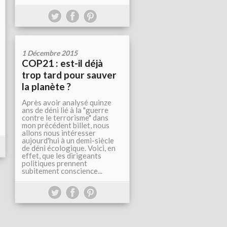
1 Décembre 2015
COP21 : est-il déjà
trop tard pour sauver
la planète ?
Après avoir analysé quinze
ans de déni lié à la "guerre
contre le terrorisme" dans
mon précédent billet, nous
allons nous intéresser
aujourd'hui à un demi-siècle
de déni écologique. Voici, en
effet, que les dirigeants
politiques prennent
subitement conscience...