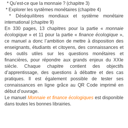
* Qu’est-ce que la monnaie ? (chapitre 3)
* Explorer les systèmes monétaires (chapitre 4)
* Déséquilibres mondiaux et système monétaire
international (chapitre 9)
En 330 pages, 13 chapitres pour la partie «
monnaie
écologique
» et 11 pour la partie «
finance écologique
»,
ce manuel a donc l’ambition de mettre à disposition des
enseignants, étudiants et citoyens, des connaissances et
des outils utiles sur les questions monétaires et
financières, pour répondre aux grands enjeux du XXIe
siècle. Chaque chapitre contient des objectifs
d’apprentissage, des questions à débattre et des cas
pratiques. Il est également possible de tester ses
connaissances en ligne grâce au QR Code imprimé en
début d’ouvrage.
Le manuel
Monnaie et finance écologiques
est disponible
dans toutes les bonnes librairies.