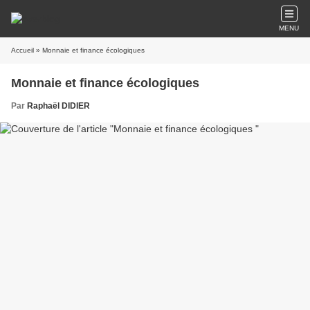
MENU
Accueil
» Monnaie et finance écologiques
Monnaie et finance écologiques
Par
Raphaël DIDIER