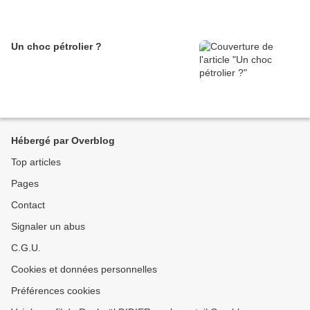
Un choc pétrolier ?
Hébergé par Overblog
Top articles
Pages
Contact
Signaler un abus
C.G.U.
Cookies et données personnelles
Préférences cookies