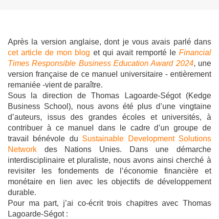
Après la version anglaise, dont je vous avais parlé dans
cet article de mon blog
et qui avait remporté le
Financial
Times Responsible Business Education Award 2024
, une
version française de ce manuel universitaire - entièrement
remaniée -vient de paraître.
Sous la direction de Thomas Lagoarde-Ségot (Kedge
Business School), nous avons été plus d’une vingtaine
d’auteurs, issus des grandes écoles et universités, à
contribuer à ce manuel dans le cadre d’un groupe de
travail bénévole du
Sustainable Development Solutions
Network
des Nations Unies. Dans une démarche
interdisciplinaire et pluraliste, nous avons ainsi cherché à
revisiter les fondements de l’économie financière et
monétaire en lien avec les objectifs de développement
durable.
Pour ma part, j’ai co-écrit trois chapitres avec Thomas
Lagoarde-Ségot :