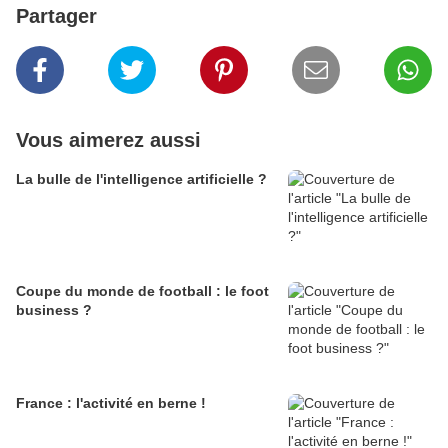
Partager
Vous aimerez aussi
La bulle de l'intelligence artificielle ?
Coupe du monde de football : le foot
business ?
France : l'activité en berne !