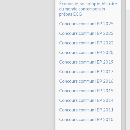
Économie, sociologie, histoire
du monde contemporain
prépas ECG
Concours commun IEP 2025
Concours commun IEP 2023
Concours commun IEP 2022
Concours commun IEP 2020
Concours commun IEP 2019
Concours commun IEP 2017
Concours commun IEP 2016
Concours commun IEP 2015
Concours commun IEP 2014
Concours commun IEP 2011
Concours commun IEP 2010