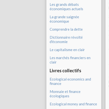
Les grands débats
économiques actuels
La grande saignée
économique
Comprendre la dette
Dictionnaire révolté
d'économie
Le capitalisme en clair
Les marchés financiers en
clair
Livres collectifs
Ecological economics and
finance
Monnaie et finance
écologiques
Ecological money and finance