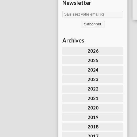
Newsletter
Archives
2026
2025
2024
2023
2022
2021
2020
2019
2018
2017