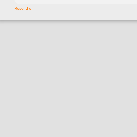
Répondre