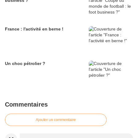
business ?
France : l'activité en berne !
Un choc pétrolier ?
Commentaires
Ajouter un commentaire