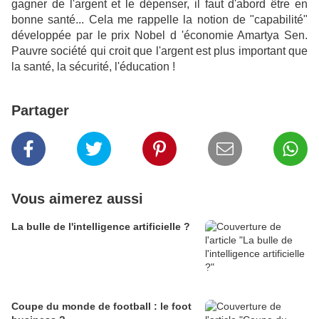
gagner de l'argent et le dépenser, il faut d'abord être en
bonne santé... Cela me rappelle la notion de "capabilité"
développée par le prix Nobel d 'économie Amartya Sen.
Pauvre société qui croit que l'argent est plus important que
la santé, la sécurité, l'éducation !
Partager
Vous aimerez aussi
La bulle de l'intelligence artificielle ?
Coupe du monde de football : le foot