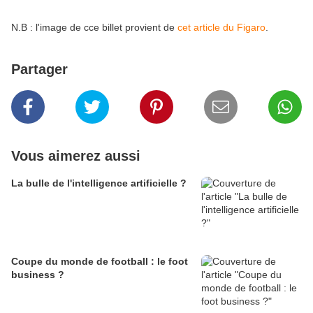
N.B : l'image de cce billet provient de
cet article du Figaro
.
Partager
Vous aimerez aussi
La bulle de l'intelligence artificielle ?
Coupe du monde de football : le foot
business ?