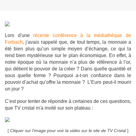
Lors d'une
récente conférence à la médiathèque de
Forbach
, j'avais rappelé
que, de tout temps, la monnaie a
été bien plus qu’un simple moyen d’échange, ce qui la
rend bien mystérieuse sur le plan économique. En effet, à
notre époque où la monnaie n’a plus de référence à l’or,
qui détient le pouvoir de la créer ? Dans quelle quantité et
sous quelle forme ? Pourquoi a-t-on confiance dans le
pouvoir d’achat qu’offre la monnaie ? L’Euro peut-il mourir
un jour ?
C'est pour tenter de répondre à certaines de ces questions,
que TV cristal m'a invité sur son plateau :
[
Cliquer sur l'image pour voir la vidéo sur le site de TV Cristal
]