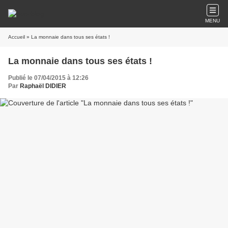
MENU
Accueil
» La monnaie dans tous ses états !
La monnaie dans tous ses états !
Publié le 07/04/2015 à 12:26
Par
Raphaël DIDIER