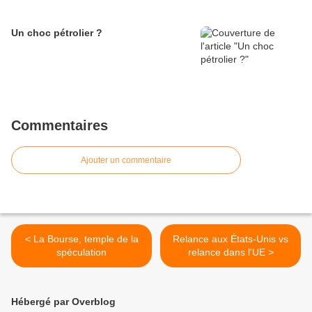
Un choc pétrolier ?
Commentaires
Ajouter un commentaire
< La Bourse, temple de la
Relance aux États-Unis vs
spéculation
relance dans l'UE >
Hébergé par Overblog