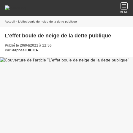
MENU
Accueil
» L'effet boule de neige de la dette publique
L'effet boule de neige de la dette publique
Publié le 20/04/2021 à 12:56
Par
Raphaël DIDIER