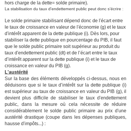
hors charge de la dette= solde primaire).
La stabilisation du taux d'endettement public peut donc s’écrire :
Le solde primaire stabilisant dépend donc de l'écart entre
le taux de croissance en valeur de l'économie (g) et le taux
d'intérêt apparent de la dette publique (i). Dès lors, pour
stabiliser la dette publique en pourcentage du PIB, il faut
que le solde public primaire soit supérieur au produit du
taux d'endettement public (dt) et de l’écart entre le taux
d’intérêt apparent sur la dette publique (i) et le taux de
croissance en valeur du PIB (g).
L'austérité
Sur la base des éléments développés ci-dessus, nous en
déduisons que si le taux d’intérêt sur la dette publique (i)
est supérieur au taux de croissance en valeur du PIB (g), il
devient plus difficile de stabiliser le taux d'endettement
public, dans la mesure où cela nécessite de réduire
considérablement le solde public primaire au prix d'une
austérité drastique (coupe dans les dépenses publiques,
hausse d'impôts...) :