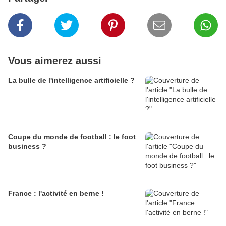
Vous aimerez aussi
La bulle de l'intelligence artificielle ?
Coupe du monde de football : le foot
business ?
France : l'activité en berne !