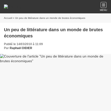
MENU
Accueil
» Un peu de littérature dans un monde de brutes économiques
Un peu de littérature dans un monde de brutes
économiques
Publié le 14/03/2010 à 11:09
Par
Raphaël DIDIER