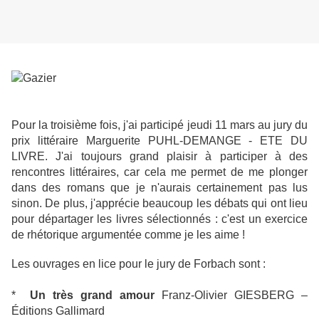
Pour la troisième fois, j'ai participé jeudi 11 mars au jury du
prix littéraire Marguerite PUHL-DEMANGE - ETE DU
LIVRE. J'ai toujours grand plaisir à participer à des
rencontres littéraires, car cela me permet de me plonger
dans des romans que je n'aurais certainement pas lus
sinon. De plus, j'apprécie beaucoup les débats qui ont lieu
pour départager les livres sélectionnés : c'est un exercice
de rhétorique argumentée comme je les aime !
Les ouvrages en lice pour le jury de Forbach sont :
*
Un très grand amour
Franz-Olivier GIESBERG –
Éditions Gallimard