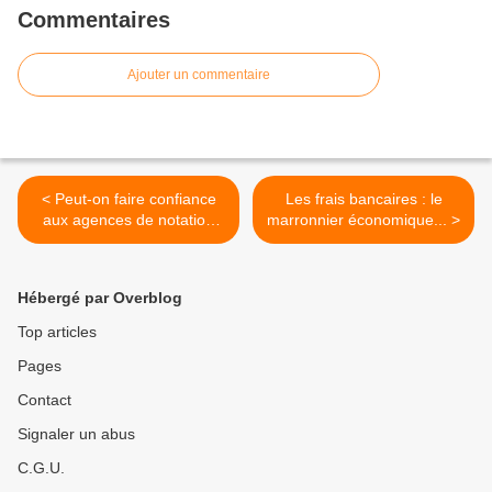
Commentaires
Ajouter un commentaire
< Peut-on faire confiance
Les frais bancaires : le
aux agences de notation
marronnier économique... >
financière ?
Hébergé par Overblog
Top articles
Pages
Contact
Signaler un abus
C.G.U.