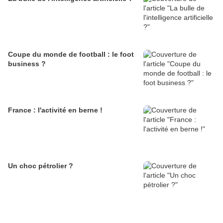
Coupe du monde de football : le foot
business ?
France : l'activité en berne !
Un choc pétrolier ?