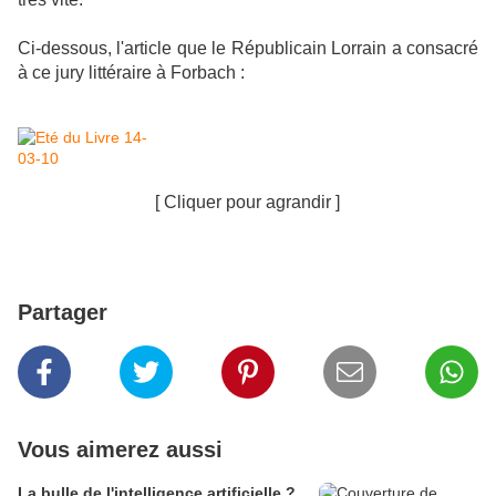
Ci-dessous, l'article que le Républicain Lorrain a consacré
à ce jury littéraire à Forbach :
[ Cliquer pour agrandir ]
Partager
Vous aimerez aussi
La bulle de l'intelligence artificielle ?