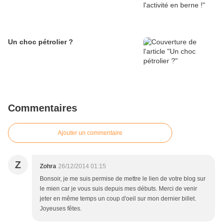
Un choc pétrolier ?
Commentaires
Ajouter un commentaire
Z
Zohra
26/12/2014 01:15
Bonsoir, je me suis permise de mettre le lien de votre blog sur
le mien car je vous suis depuis mes débuts. Merci de venir
jeter en même temps un coup d'oeil sur mon dernier billet.
Joyeuses fêtes.