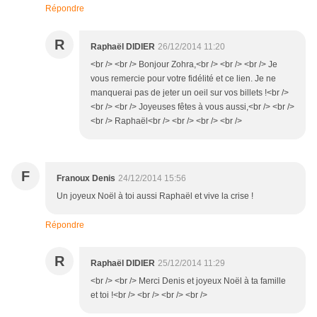
Répondre
R
Raphaël DIDIER
26/12/2014 11:20
<br /> <br /> Bonjour Zohra,<br /> <br /> <br /> Je
vous remercie pour votre fidélité et ce lien. Je ne
manquerai pas de jeter un oeil sur vos billets !<br />
<br /> <br /> Joyeuses fêtes à vous aussi,<br /> <br />
<br /> Raphaël<br /> <br /> <br /> <br />
F
Franoux Denis
24/12/2014 15:56
Un joyeux Noël à toi aussi Raphaël et vive la crise !
Répondre
R
Raphaël DIDIER
25/12/2014 11:29
<br /> <br /> Merci Denis et joyeux Noël à ta famille
et toi !<br /> <br /> <br /> <br />