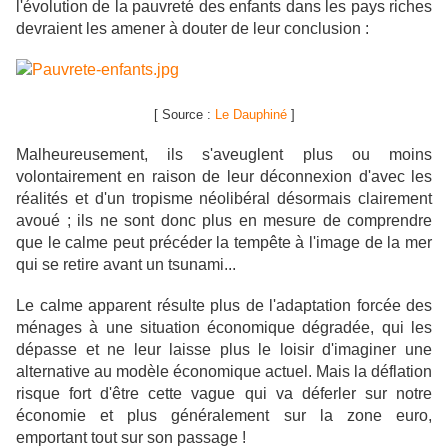
l'évolution de la pauvreté des enfants dans les pays riches
devraient les amener à douter de leur conclusion :
[ Source :
Le Dauphiné
]
Malheureusement, ils s'aveuglent plus ou moins
volontairement en raison de leur déconnexion d'avec les
réalités et d'un tropisme néolibéral désormais clairement
avoué ; ils ne sont donc plus en mesure de comprendre
que le calme peut précéder la tempête à l'image de la mer
qui se retire avant un tsunami...
Le calme apparent résulte plus de l'adaptation forcée des
ménages à une situation économique dégradée, qui les
dépasse et ne leur laisse plus le loisir d'imaginer une
alternative au modèle économique actuel. Mais la déflation
risque fort d'être cette vague qui va déferler sur notre
économie et plus généralement sur la zone euro,
emportant tout sur son passage !