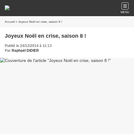
MENU
Accueil
» Joyeux Noël en crise, saison 8 !
Joyeux Noël en crise, saison 8 !
Publié le 24/12/2014 à 11:13
Par
Raphaël DIDIER