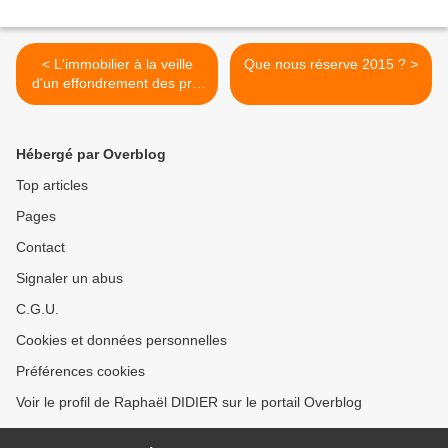
< L'immobilier à la veille
Que nous réserve 2015 ? >
d'un effondrement des prix
?
Hébergé par Overblog
Top articles
Pages
Contact
Signaler un abus
C.G.U.
Cookies et données personnelles
Préférences cookies
Voir le profil de Raphaël DIDIER sur le portail Overblog