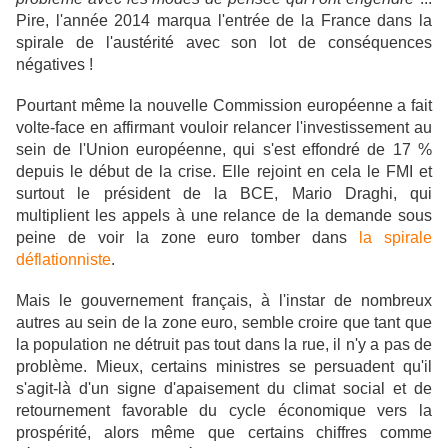
Pire, l'année 2014 marqua l'entrée de la France dans la
spirale de l'austérité avec son lot de conséquences
négatives !
Pourtant même la nouvelle Commission européenne a fait
volte-face en affirmant vouloir relancer l'investissement au
sein de l'Union européenne, qui s'est effondré de 17 %
depuis le début de la crise. Elle rejoint en cela le FMI et
surtout le président de la BCE, Mario Draghi, qui
multiplient les appels à une relance de la demande sous
peine de voir la zone euro tomber dans
la spirale
déflationniste
.
Mais le gouvernement français, à l'instar de nombreux
autres au sein de la zone euro, semble croire que tant que
la population ne détruit pas tout dans la rue, il n'y a pas de
problème. Mieux, certains ministres se persuadent qu'il
s'agit-là d'un signe d'apaisement du climat social et de
retournement favorable du cycle économique vers la
prospérité, alors même que certains chiffres comme