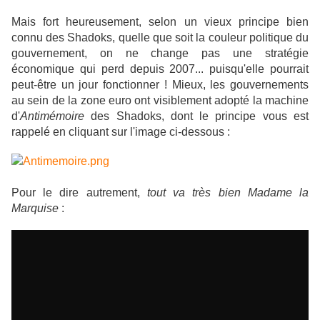
Mais fort heureusement, selon un vieux principe bien
connu des Shadoks,
quelle que soit la couleur politique du
gouvernement, on ne change pas une stratégie
économique qui perd depuis 2007... puisqu'elle pourrait
peut-être un jour fonctionner ! Mieux, les gouvernements
au sein de la zone euro ont visiblement adopté la machine
d'
Antimémoire
des Shadoks, dont le principe vous est
rappelé en cliquant sur l'image ci-dessous :
Pour le dire autrement,
tout va très bien Madame la
Marquise
: