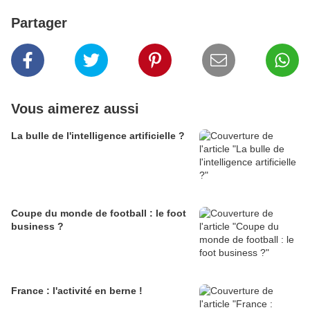
Partager
Vous aimerez aussi
La bulle de l'intelligence artificielle ?
Coupe du monde de football : le foot
business ?
France : l'activité en berne !