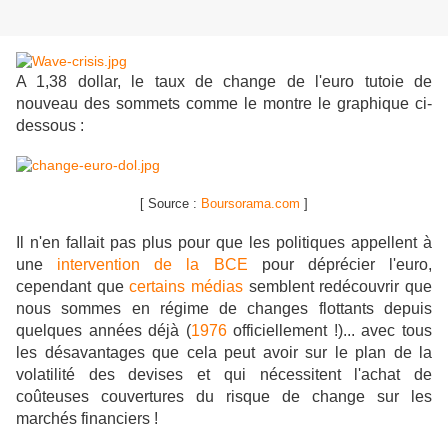
A 1,38 dollar, le taux de change de l'euro tutoie de
nouveau des sommets comme le montre le graphique ci-
dessous :
[ Source :
Boursorama.com
]
Il n'en fallait pas plus pour que les politiques appellent à
une
intervention de la BCE
pour déprécier l'euro,
cependant que
certains médias
semblent redécouvrir que
nous sommes en régime de changes flottants depuis
quelques années déjà (
1976
officiellement !)... avec tous
les désavantages que cela peut avoir sur le plan de la
volatilité des devises et qui nécessitent l'achat de
coûteuses couvertures du risque de change sur les
marchés financiers !