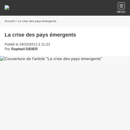
MENU
Accueil
» La crise des pays émergents
La crise des pays émergents
Publié le 29/10/2013 à 11:22
Par
Raphaël DIDIER