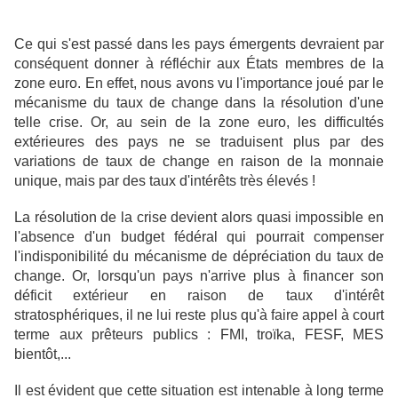
Ce qui s'est passé dans les pays émergents devraient par
conséquent donner à réfléchir aux États membres de la
zone euro. En effet, nous avons vu l'importance joué par le
mécanisme du taux de change dans la résolution d'une
telle crise. Or, au sein de la zone euro, les difficultés
extérieures des pays ne se traduisent plus par des
variations de taux de change en raison de la monnaie
unique, mais par des taux d'intérêts très élevés !
La résolution de la crise devient alors quasi impossible en
l'absence d'un budget fédéral qui pourrait compenser
l'indisponibilité du mécanisme de dépréciation du taux de
change.
Or, lorsqu'un pays n'arrive plus à financer son
déficit extérieur en raison de taux d'intérêt
stratosphériques, il ne lui reste plus qu'à faire appel à court
terme aux prêteurs publics : FMI, troïka, FESF, MES
bientôt,...
Il est évident que cette situation est intenable à long terme