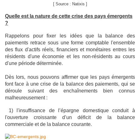
[ Source : Natixis ]
Quelle est la nature de cette crise des pays émergents
?
Rappelons pour fixer les idées que la balance des
paiements retrace sous une forme comptable l'ensemble
des flux d'actifs réels, financiers et monétaires entres les
résidents d'une économie et les non-résidents au cours
d'une période déterminée.
Dès lors, nous pouvons affirmer que les pays émergents
font face à une crise de la balance des paiements, qui se
déroule suivant des enchaînements bien connus
malheureusement :
1) l'insuffisance de l’épargne domestique conduit à
l'ouverture croissante d’un déficit de la balance
commerciale et de la balance courante.