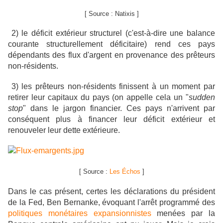
[ Source : Natixis ]
2)
le déficit extérieur structurel (c'est-à-dire une balance
courante structurellement déficitaire) rend ces pays
dépendants des flux d'argent en provenance des prêteurs
non-résidents.
3) les prêteurs non-résidents finissent à un moment par
retirer leur capitaux du pays (on appelle cela un "
sudden
stop
" dans le jargon financier. Ces pays n'arrivent par
conséquent plus à financer leur déficit extérieur et
renouveler leur dette extérieure.
[ Source :
Les Échos
]
Dans le cas présent, certes les déclarations du président
de la Fed, Ben Bernanke, évoquant l'arrêt programmé des
politiques monétaires expansionnistes
menées par la