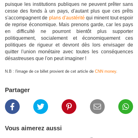
puisque les institutions publiques ne peuvent prêter sans
cesse des fonds à un pays, d'autant plus que ces prêts
s'accompagnent de
plans d'austérité
qui minent tout espoir
de reprise économique.
Mais prenons garde, car les pays
en difficulté ne pourront bientôt plus supporter
politiquement, socialement et économiquement ces
politiques de rigueur et devront dès lors envisager de
quitter l'union monétaire avec toutes les conséquences
désastreuses que l'on peut imaginer !
N.B : l'image de ce billet provient de cet article de
CNN money
.
Partager
Vous aimerez aussi