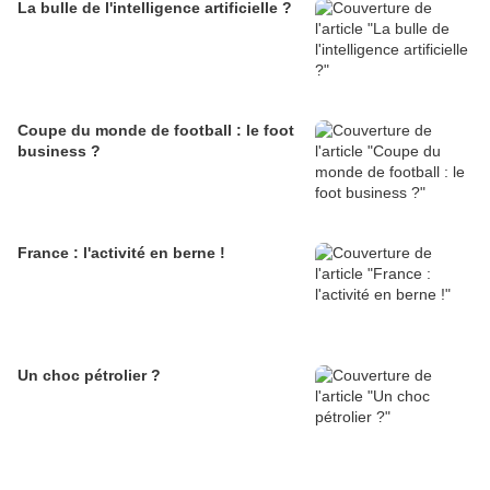
La bulle de l'intelligence artificielle ?
Coupe du monde de football : le foot
business ?
France : l'activité en berne !
Un choc pétrolier ?