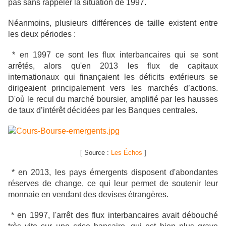
pas sans rappeler la situation de 1997.
Néanmoins, plusieurs différences de taille existent entre
les deux périodes :
* en 1997 ce sont les flux interbancaires qui se sont
arrêtés, alors qu'en 2013 les flux de capitaux
internationaux qui finançaient les déficits extérieurs se
dirigeaient principalement vers les marchés d’actions.
D'où le recul du marché boursier, amplifié par les hausses
de taux d’intérêt décidées par
les Banques centrales.
[ Source :
Les Échos
]
* en 2013, les pays émergents disposent d'abondantes
réserves de change, ce qui leur permet de soutenir leur
monnaie en vendant des devises étrangères.
* en 1997, l'arrêt des flux interbancaires avait débouché