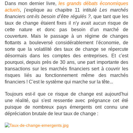
Dans mon dernier livre,
les grands débats économiques
actuels
, j'explique au chapitre 11 intitulé
Les marchés
financiers ont-ils besoin d’être régulés ?
, que tant que les
taux de change étaient fixes
il n'y avait aucun risque de
cette nature et donc pas besoin d'un marché de
couverture. Mais le passage à un régime de changes
flottants a bouleversé considérablement l'économie, de
sorte que la volatilité des taux de change se répercute
désormais dans les comptes des entreprises. Et c'est
pourquoi, depuis près de 30 ans, une part importante des
transactions sur les marchés financiers sert à couvrir les
risques liés au fonctionnement même des marchés
financiers ! C'est le système qui marche sur la tête...
Toujours est-il que ce risque de change est aujourd'hui
une réalité, qui s'est ressentie avec prégnance cet été
puisque de nombreux pays émergents ont connu une
dépréciation brutale de leur taux de change :