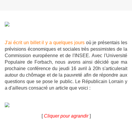
J'ai écrit un billet il y a quelques jours
où je présentais les
prévisions économiques et sociales très pessimistes de la
Commission européenne et de l'INSEE. Avec l'Université
Populaire de Forbach, nous avons ainsi décidé que ma
prochaine conférence du jeudi 16 avril à 20h s'articulerait
autour du chômage et de la pauvreté afin de répondre aux
questions que se pose le public. Le Républicain Lorrain y
a d'ailleurs consacré un article que voici :
[
Cliquer pour agrandir
]