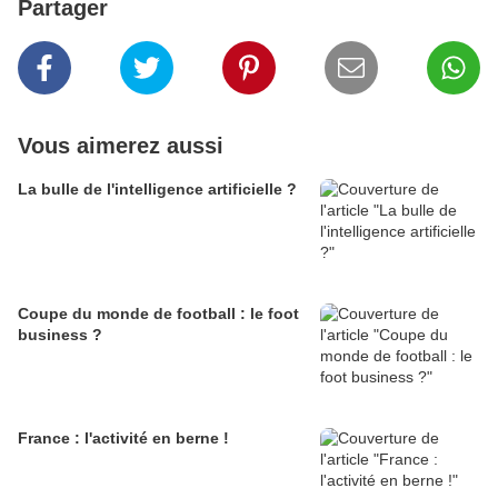
Partager
Vous aimerez aussi
La bulle de l'intelligence artificielle ?
Coupe du monde de football : le foot
business ?
France : l'activité en berne !