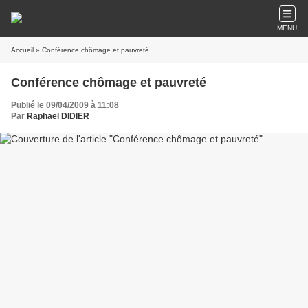
MENU
Accueil
» Conférence chômage et pauvreté
Conférence chômage et pauvreté
Publié le 09/04/2009 à 11:08
Par
Raphaël DIDIER