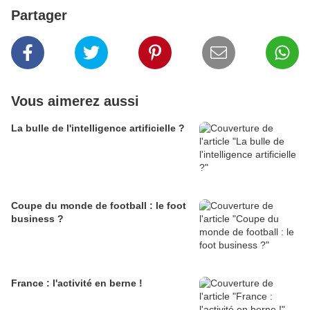
Partager
Vous aimerez aussi
La bulle de l'intelligence artificielle ?
Coupe du monde de football : le foot
business ?
France : l'activité en berne !