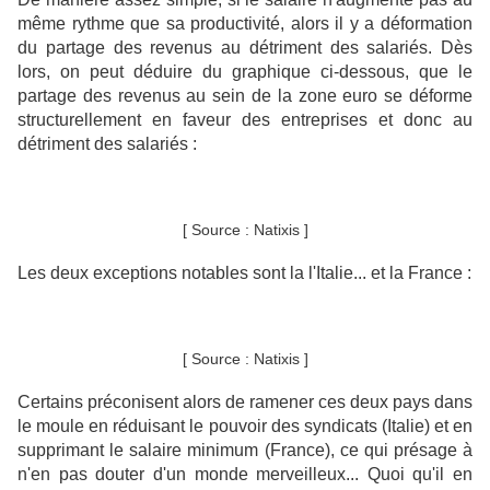
même rythme que sa productivité, alors il y a déformation
du partage des revenus au détriment des salariés. Dès
lors, on peut déduire du graphique ci-dessous, que le
partage des revenus au sein de la zone euro se déforme
structurellement en faveur des entreprises et donc au
détriment des salariés :
[ Source : Natixis ]
Les deux exceptions notables sont la l'Italie... et la France :
[ Source : Natixis ]
Certains préconisent alors de ramener ces deux pays dans
le moule en réduisant le pouvoir des syndicats (Italie) et en
supprimant le salaire minimum (France), ce qui présage à
n'en pas douter d'un monde merveilleux... Quoi qu'il en