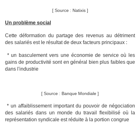
[ Source : Natixis ]
Un problème social
Cette déformation du partage des revenus au détriment
des salariés est le résultat de deux facteurs principaux :
* un basculement vers une économie de service où les
gains de productivité sont en général bien plus faibles que
dans l'industrie
[ Source : Banque Mondiale ]
* un affaiblissement important du pouvoir de négociation
des salariés dans un monde du travail flexibilisé où la
représentation syndicale est réduite à la portion congrue