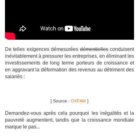
De telles exigences démesurées
démentielles
conduisent
inévitablement à pressurer les entreprises, en éliminant les
investissements de long terme porteurs de croissance et
en aggravant la déformation des revenus au détriment des
salariés :
[ Source :
OXFAM
]
Demandez-vous après cela pourquoi les inégalités et la
pauvreté augmentent, tandis que la croissance mondiale
marque le pas...