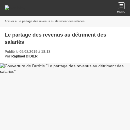
MENU
Accueil
» Le partage des revenus au détriment des salariés
Le partage des revenus au détriment des
salariés
Publié le 05/02/2019 à 18:13
Par
Raphaël DIDIER