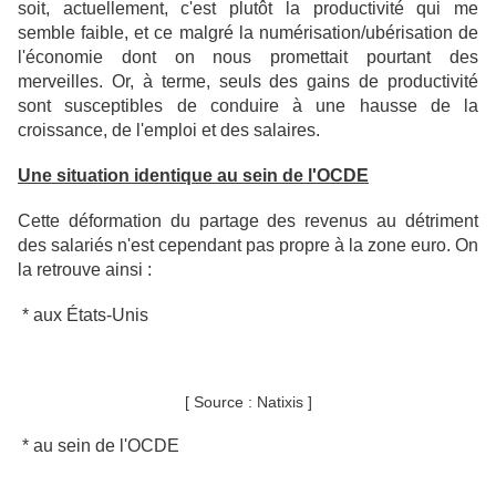
soit, actuellement,
c'est plutôt la productivité qui me
semble faible, et ce malgré la numérisation/ubérisation de
l'économie dont on nous promettait pourtant des
merveilles. Or, à terme, seuls des gains de productivité
sont susceptibles de conduire à une hausse de la
croissance, de l'emploi et des salaires.
Une situation identique au sein de l'OCDE
Cette déformation du partage des revenus au détriment
des salariés n'est cependant pas propre à la zone euro. On
la retrouve ainsi :
* aux États-Unis
[ Source : Natixis ]
* au sein de l'OCDE