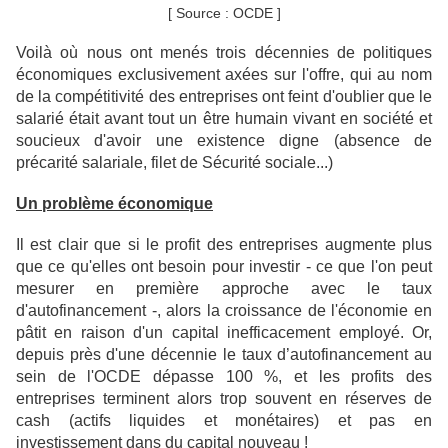
[ Source : OCDE ]
Voilà où nous ont menés trois décennies de politiques
économiques exclusivement axées sur l'offre, qui au nom
de la compétitivité des entreprises ont feint d'oublier que le
salarié était avant tout un être humain vivant en société et
soucieux d'avoir une existence digne (absence de
précarité salariale, filet de Sécurité sociale...)
Un problème économique
Il est clair que si le profit des entreprises augmente plus
que ce qu'elles ont besoin pour investir - ce que l'on peut
mesurer en première approche avec le taux
d'autofinancement -, alors la croissance de l'économie en
pâtit en raison d'un capital inefficacement employé. Or,
depuis près d'une décennie le taux d’autofinancement au
sein de l'OCDE dépasse 100 %, et les profits des
entreprises terminent alors trop souvent en réserves de
cash (actifs liquides et monétaires) et pas en
investissement dans du capital nouveau !