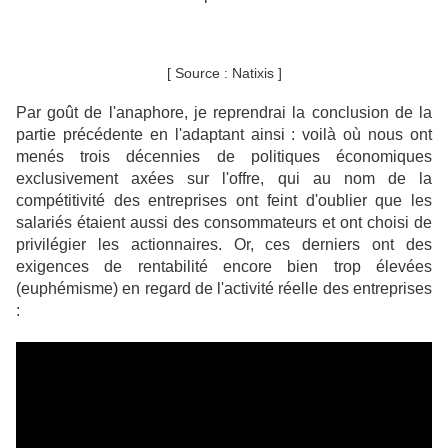
[ Source : Natixis ]
Par goût de l'anaphore, je reprendrai la conclusion de la
partie précédente en l'adaptant ainsi : voilà où nous ont
menés trois décennies de politiques économiques
exclusivement axées sur l'offre, qui au nom de la
compétitivité des entreprises ont feint d'oublier que les
salariés étaient aussi des consommateurs et ont choisi de
privilégier les actionnaires.
Or, ces derniers ont des
exigences de rentabilité encore bien trop élevées
(euphémisme) en regard de l'activité réelle des entreprises
: