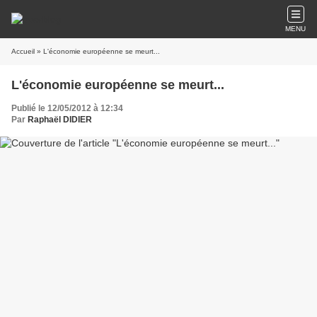
MENU
Accueil
» L'économie européenne se meurt...
L'économie européenne se meurt...
Publié le 12/05/2012 à 12:34
Par
Raphaël DIDIER