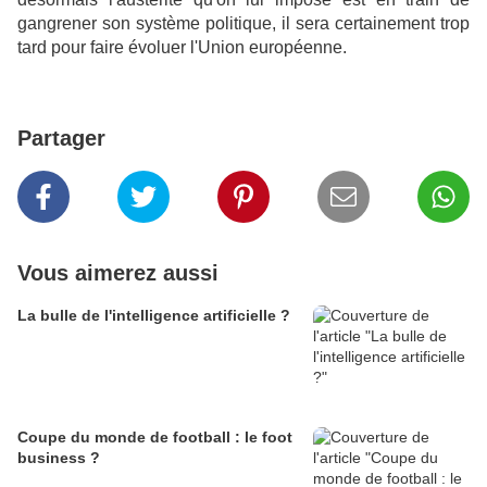
gangrener son système politique, il sera certainement trop
tard pour faire évoluer l'Union européenne.
Partager
Vous aimerez aussi
La bulle de l'intelligence artificielle ?
Coupe du monde de football : le foot
business ?