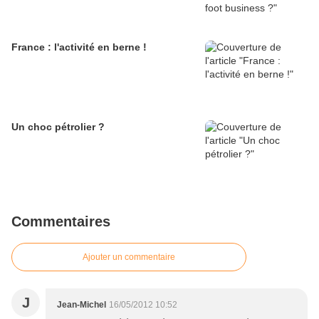
France : l'activité en berne !
Un choc pétrolier ?
Commentaires
Ajouter un commentaire
J
Jean-Michel
16/05/2012 10:52