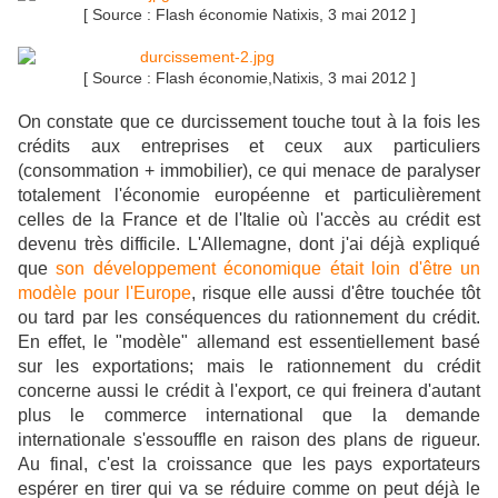
[ Source : Flash économie Natixis, 3 mai 2012 ]
[ Source : Flash économie,Natixis, 3 mai 2012 ]
On constate que ce durcissement touche tout à la fois les
crédits aux entreprises et ceux aux particuliers
(consommation + immobilier), ce qui menace de paralyser
totalement l'économie européenne et particulièrement
celles de la France et de l'Italie où l'accès au crédit est
devenu très difficile. L'Allemagne, dont j'ai déjà expliqué
que
son développement économique était loin d'être un
modèle pour l'Europe
, risque elle aussi d'être touchée tôt
ou tard par les conséquences du rationnement du crédit.
En effet, le "modèle" allemand est essentiellement basé
sur les exportations; mais le rationnement du crédit
concerne aussi le crédit à l'export, ce qui freinera d'autant
plus le commerce international que la demande
internationale s'essouffle en raison des plans de rigueur.
Au final, c'est la croissance que les pays exportateurs
espérer en tirer qui va se réduire comme on peut déjà le