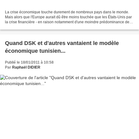
La crise économique touche durement de nombreux pays dans le monde.
Mais alors que l'Europe aurait dû être moins touchée que les États-Unis par
la crise financière - en raison notamment d'une moindre prédominance des
marchés financiers, de l'existence...
Quand DSK et d'autres vantaient le modèle
économique tunisien...
Publié le 18/01/2011 à 10:58
Par
Raphaël DIDIER