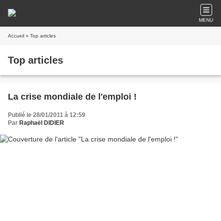
MENU
Accueil
» Top articles
Top articles
La crise mondiale de l'emploi !
Publié le 28/01/2011 à 12:59
Par
Raphaël DIDIER