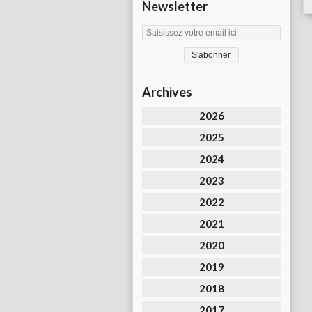
Newsletter
Archives
2026
2025
2024
2023
2022
2021
2020
2019
2018
2017