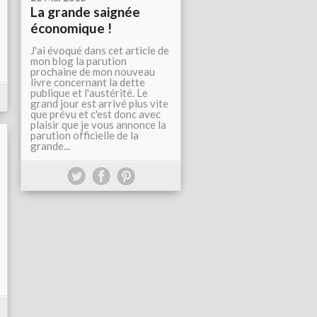
La grande saignée
économique !
J'ai évoqué dans cet article de
mon blog la parution
prochaine de mon nouveau
livre concernant la dette
publique et l'austérité. Le
grand jour est arrivé plus vite
que prévu et c'est donc avec
plaisir que je vous annonce la
parution officielle de la
grande...