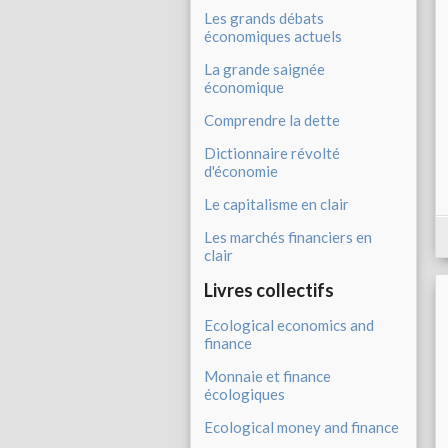
Les grands débats
économiques actuels
La grande saignée
économique
Comprendre la dette
Dictionnaire révolté
d'économie
Le capitalisme en clair
Les marchés financiers en
clair
Livres collectifs
Ecological economics and
finance
Monnaie et finance
écologiques
Ecological money and finance