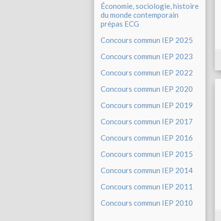
Économie, sociologie, histoire
du monde contemporain
prépas ECG
Concours commun IEP 2025
Concours commun IEP 2023
Concours commun IEP 2022
Concours commun IEP 2020
Concours commun IEP 2019
Concours commun IEP 2017
Concours commun IEP 2016
Concours commun IEP 2015
Concours commun IEP 2014
Concours commun IEP 2011
Concours commun IEP 2010