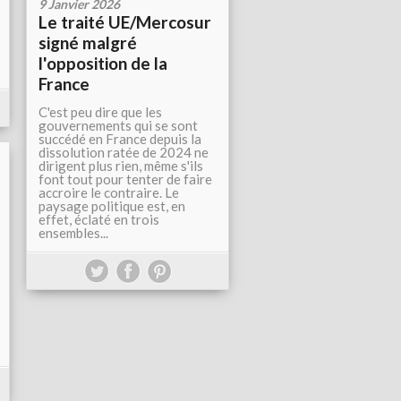
9 Janvier 2026
Le traité UE/Mercosur
signé malgré
l'opposition de la
France
C'est peu dire que les
gouvernements qui se sont
succédé en France depuis la
dissolution ratée de 2024 ne
dirigent plus rien, même s'ils
font tout pour tenter de faire
accroire le contraire. Le
paysage politique est, en
effet, éclaté en trois
ensembles...