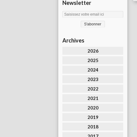
Newsletter
Archives
2026
2025
2024
2023
2022
2021
2020
2019
2018
2017