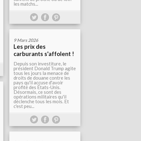
les matchs...
9 Mars 2026
Les prix des
carburants s'affolent !
Depuis son investiture, le
président Donald Trump agite
tous les jours la menace de
droits de douane contre les
pays qu'il accuse d'avoir
profité des États-Unis.
Désormais, ce sont des
opérations militaires qu'il
déclenche tous les mois. Et
c'est peu...