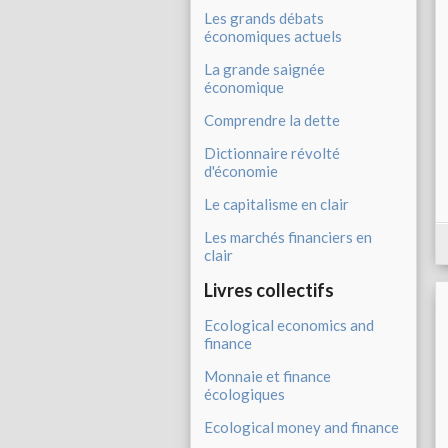
Les grands débats
économiques actuels
La grande saignée
économique
Comprendre la dette
Dictionnaire révolté
d'économie
Le capitalisme en clair
Les marchés financiers en
clair
Livres collectifs
Ecological economics and
finance
Monnaie et finance
écologiques
Ecological money and finance