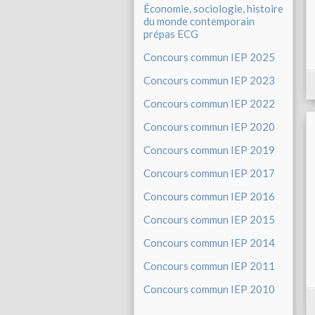
Économie, sociologie, histoire
du monde contemporain
prépas ECG
Concours commun IEP 2025
Concours commun IEP 2023
Concours commun IEP 2022
Concours commun IEP 2020
Concours commun IEP 2019
Concours commun IEP 2017
Concours commun IEP 2016
Concours commun IEP 2015
Concours commun IEP 2014
Concours commun IEP 2011
Concours commun IEP 2010