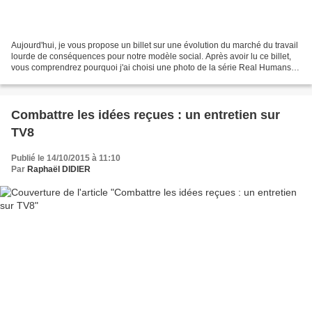
Aujourd'hui, je vous propose un billet sur une évolution du marché du travail
lourde de conséquences pour notre modèle social. Après avoir lu ce billet,
vous comprendrez pourquoi j'ai choisi une photo de la série Real Humans
pour illustrer mon propos......
Combattre les idées reçues : un entretien sur
TV8
Publié le 14/10/2015 à 11:10
Par
Raphaël DIDIER