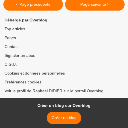
< Page précédente
Page suivante >
Hébergé par Overblog
Top articles
Pages
Contact
Signaler un abus
C.G.U.
Cookies et données personnelles
Préférences cookies
Voir le profil de Raphaël DIDIER sur le portail Overblog
Créer un blog sur Overblog
Créer un blog