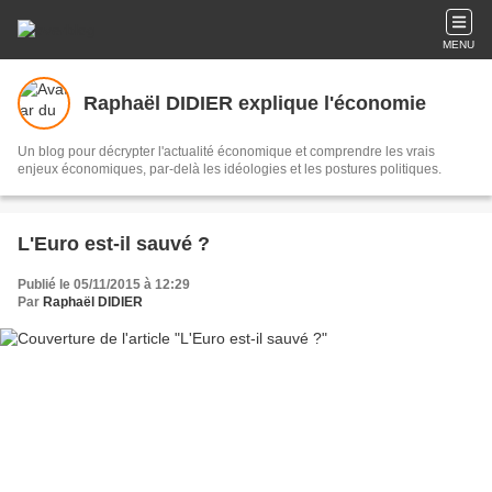
MENU
Raphaël DIDIER explique l'économie
Un blog pour décrypter l'actualité économique et comprendre les vrais
enjeux économiques, par-delà les idéologies et les postures politiques.
L'Euro est-il sauvé ?
Publié le 05/11/2015 à 12:29
Par
Raphaël DIDIER