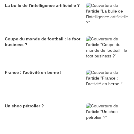
La bulle de l'intelligence artificielle ?
Coupe du monde de football : le foot
business ?
France : l'activité en berne !
Un choc pétrolier ?