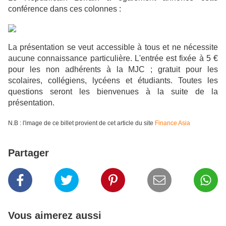
conférence dans ces colonnes :
La présentation se veut accessible à tous et ne nécessite
aucune connaissance particulière. L'entrée est fixée à 5 €
pour les non adhérents à la MJC
; gratuit pour les
scolaires, collégiens, lycéens et étudiants. Toutes les
questions seront les bienvenues à la suite de la
présentation.
N.B : l'image de ce billet provient de cet article du site
Finance Asia
Partager
Vous aimerez aussi