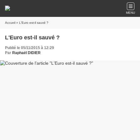
MENU
Accueil
» L'Euro est-il sauvé ?
L'Euro est-il sauvé ?
Publié le 05/11/2015 à 12:29
Par
Raphaël DIDIER