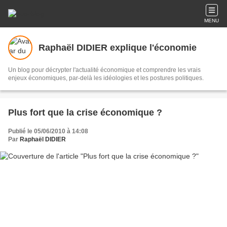
MENU
Raphaël DIDIER explique l'économie
Un blog pour décrypter l'actualité économique et comprendre les vrais
enjeux économiques, par-delà les idéologies et les postures politiques.
Plus fort que la crise économique ?
Publié le 05/06/2010 à 14:08
Par
Raphaël DIDIER