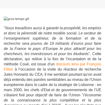
"
Nous travaillons aussi à garantir la prospérité, les emplois
et donc la pérennité de notre modèle social. Le secteur de
l’enseignement supérieur, de la formation et de la
recherche sera pourvu de 19 milliards d’euros pour faire
de la France le pays d’Europe le plus attractif pour les
chercheurs, les investisseurs et pour les étudiants
". Cette
déclaration, qui relève à la fois de l'incantation et de la
méthode Coué, est issue d'un
discours tenu par François
Fillon
à l’occasion de la visite du réacteur de recherche
Jules Horowitz du CEA. Il me semblait pourtant qu'on avait
déjà entendu des paroles semblables au niveau de l'Union
européenne dans le cadre de la stratégie de Lisbonne : en
mars 2000, les chefs d'Etat et de gouvernements de l'UE
s'étaient fixé pour objectif de faire de l'Union "
l'économie
de la connaissance la plus compétitive et la plus