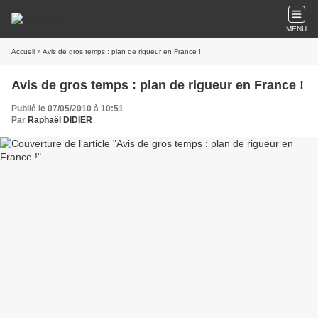
MENU
Accueil
» Avis de gros temps : plan de rigueur en France !
Avis de gros temps : plan de rigueur en France !
Publié le 07/05/2010 à 10:51
Par
Raphaël DIDIER