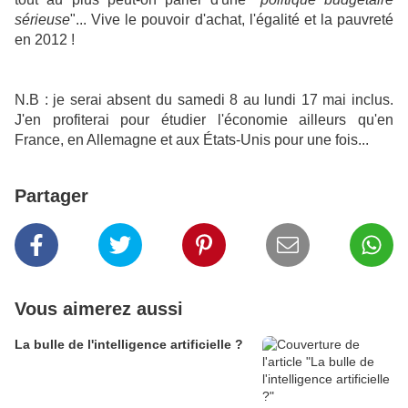
sérieuse
"... Vive le pouvoir d'achat, l'égalité et la pauvreté
en 2012 !
N.B : je serai absent du samedi 8 au lundi 17 mai inclus.
J'en profiterai pour étudier l'économie ailleurs qu'en
France, en Allemagne et aux États-Unis pour une fois...
Partager
Vous aimerez aussi
La bulle de l'intelligence artificielle ?