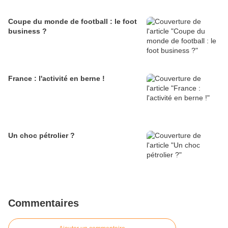
Coupe du monde de football : le foot
business ?
France : l'activité en berne !
Un choc pétrolier ?
Commentaires