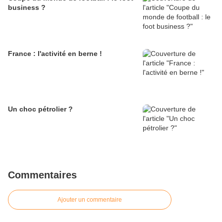
business ?
France : l'activité en berne !
Un choc pétrolier ?
Commentaires
Ajouter un commentaire