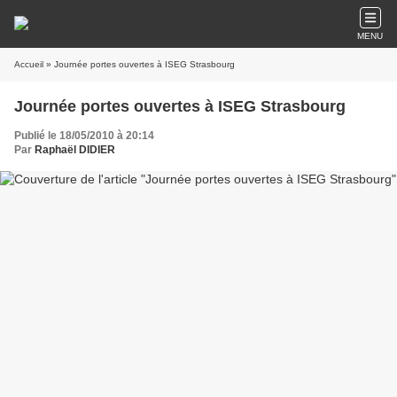
MENU
Accueil
» Journée portes ouvertes à ISEG Strasbourg
Journée portes ouvertes à ISEG Strasbourg
Publié le 18/05/2010 à 20:14
Par
Raphaël DIDIER