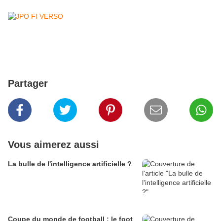
Partager
Vous aimerez aussi
La bulle de l'intelligence artificielle ?
Coupe du monde de football : le foot