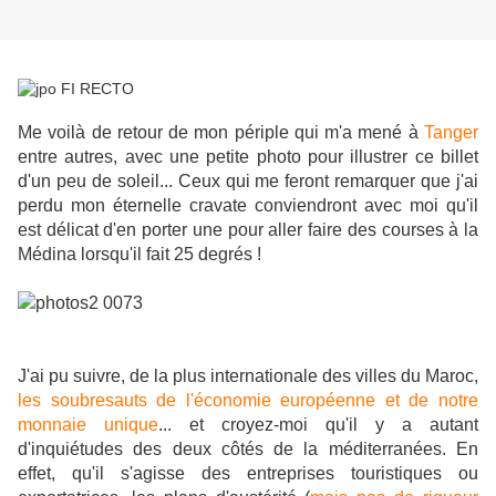
Me voilà de retour de mon périple qui m'a mené à
Tanger
entre autres, avec une petite photo pour illustrer ce billet
d'un peu de soleil... Ceux qui me feront remarquer que j'ai
perdu mon éternelle cravate conviendront avec moi qu'il
est délicat d'en porter une pour aller faire des courses à la
Médina lorsqu'il fait 25 degrés !
J'ai pu suivre, de la plus internationale des villes du Maroc,
les soubresauts de l'économie européenne et de notre
monnaie unique
... et croyez-moi qu'il y a autant
d'inquiétudes des deux côtés de la méditerranées. En
effet, qu'il s'agisse des entreprises touristiques ou