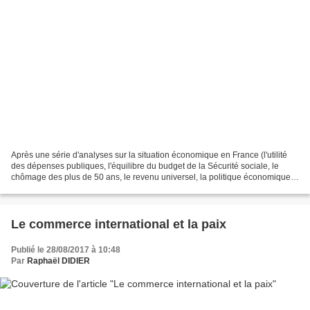
Après une série d'analyses sur la situation économique en France (l'utilité
des dépenses publiques, l'équilibre du budget de la Sécurité sociale, le
chômage des plus de 50 ans, le revenu universel, la politique économique
selon Macron et la flexisécurité),...
Le commerce international et la paix
Publié le 28/08/2017 à 10:48
Par
Raphaël DIDIER