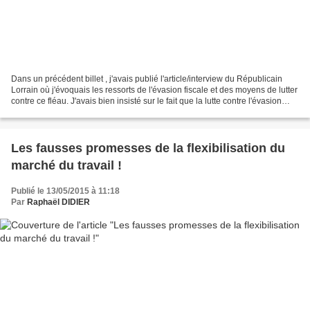
Dans un précédent billet , j'avais publié l'article/interview du Républicain
Lorrain où j'évoquais les ressorts de l'évasion fiscale et des moyens de lutter
contre ce fléau. J'avais bien insisté sur le fait que la lutte contre l'évasion
fiscale et les...
Les fausses promesses de la flexibilisation du
marché du travail !
Publié le 13/05/2015 à 11:18
Par
Raphaël DIDIER