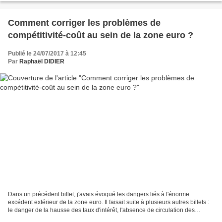
Comment corriger les problèmes de
compétitivité-coût au sein de la zone euro ?
Publié le 24/07/2017 à 12:45
Par
Raphaël DIDIER
Dans un précédent billet, j'avais évoqué les dangers liés à l'énorme
excédent extérieur de la zone euro. Il faisait suite à plusieurs autres billets :
le danger de la hausse des taux d'intérêt, l'absence de circulation des
capitaux entre pays de la zone...