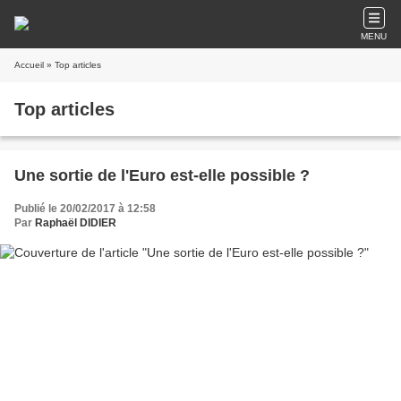
MENU
Accueil
» Top articles
Top articles
Une sortie de l'Euro est-elle possible ?
Publié le 20/02/2017 à 12:58
Par
Raphaël DIDIER