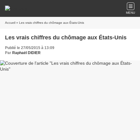
MENU
Accueil
» Les vrais chiffres du chômage aux États-Unis
Les vrais chiffres du chômage aux États-Unis
Publié le 27/05/2015 à 13:09
Par
Raphaël DIDIER