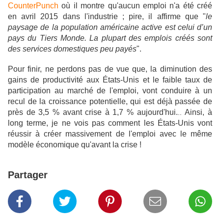
CounterPunch
où il montre qu'aucun emploi n'a été créé
en avril 2015 dans l'industrie ; pire, il affirme que "
le
paysage de la population américaine active est celui d’un
pays du Tiers Monde. La plupart des emplois créés sont
des services domestiques peu payés
".
Pour finir, ne perdons pas de vue que, la diminution des
gains de productivité aux États-Unis et le faible taux de
participation au marché de l'emploi, vont conduire à un
recul de la croissance potentielle, qui est déjà passée de
près de 3,5 % avant crise à 1,7 % aujourd'hui.
Ainsi, à
..
long terme, je ne vois pas comment les États-Unis vont
réussir à créer massivement de l'emploi avec le même
modèle économique qu'avant la crise !
Partager