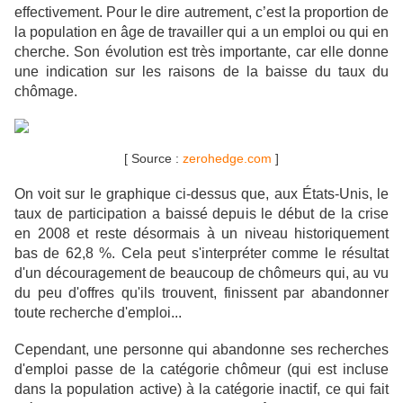
effectivement. Pour le dire autrement, c’est la proportion de
la population en âge de travailler qui a un emploi ou qui en
cherche. Son évolution est très importante, car elle donne
une indication sur les raisons de la baisse du taux du
chômage.
[ Source :
zerohedge.com
]
On voit sur le graphique ci-dessus que, aux États-Unis, le
taux de participation a baissé depuis le début de la crise
en 2008 et reste désormais à un niveau historiquement
bas de 62,8 %.
Cela peut s'interpréter comme le résultat
d'un découragement de beaucoup de chômeurs qui, au vu
du peu d'offres qu'ils trouvent, finissent par abandonner
toute recherche d'emploi...
Cependant, une personne qui abandonne ses recherches
d'emploi passe de la catégorie chômeur (qui est incluse
dans la population active) à la catégorie inactif, ce qui fait