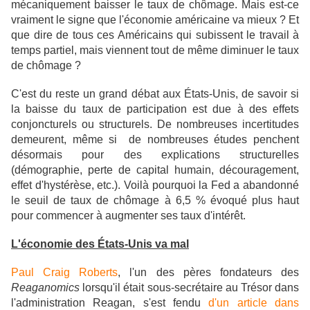
mécaniquement baisser le taux de chômage. Mais est-ce
vraiment le signe que l'économie américaine va mieux ? Et
que dire de tous ces Américains qui subissent le travail à
temps partiel, mais viennent tout de même diminuer le taux
de chômage ?
C'est du reste un grand débat aux États-Unis, de savoir si
la baisse du taux de participation est due à des effets
conjoncturels ou structurels. De nombreuses incertitudes
demeurent, même si de nombreuses études penchent
désormais pour des explications structurelles
(démographie, perte de capital humain, découragement,
effet d'hystérèse, etc.). Voilà pourquoi la Fed a abandonné
le seuil de taux de chômage à 6,5 % évoqué plus haut
pour commencer à augmenter ses taux d'intérêt.
L'économie des États-Unis va mal
Paul Craig Roberts
, l'un des pères fondateurs des
Reaganomics
lorsqu'il était sous-secrétaire au Trésor dans
l'administration Reagan, s'est fendu
d'un article dans