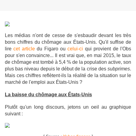
Les médias n'ont de cesse de s'esbaudir devant les très
bons chiffres du chômage aux États-Unis. Qu'il suffise de
lire
cet article
du Figaro ou
celui-ci
qui provient de l'Obs
pour s'en convaincre... Il est vrai que, en mai 2015, le taux
de chômage est tombé à 5,4 % de la population active, son
plus bas niveau depuis le début de la crise des
subprimes
.
Mais ces chiffres reflètent-ils la réalité de la situation sur le
marché de l'emploi aux États-Unis ?
La baisse du chômage aux États-Unis
Plutôt qu'un long discours, jetons un oeil au graphique
suivant :