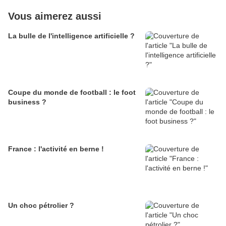
Vous aimerez aussi
La bulle de l'intelligence artificielle ?
Coupe du monde de football : le foot
business ?
France : l'activité en berne !
Un choc pétrolier ?