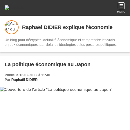
MENU
Raphaël DIDIER explique l'économie
Un blog pour décrypter l'actualité économique et comprendre les vrais
enjeux économiques, par-delà les idéologies et les postures politiques.
La politique économique au Japon
Publié le 16/02/2022 à 11:40
Par
Raphaël DIDIER