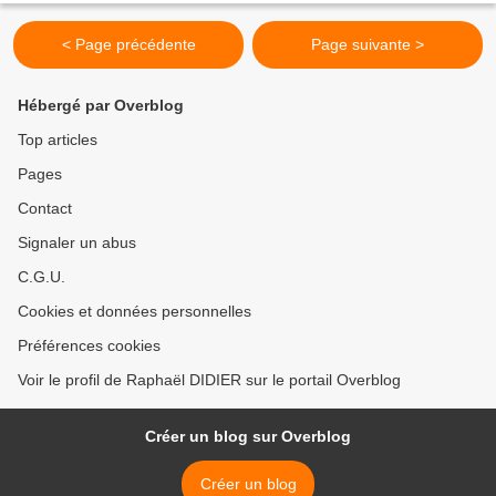
< Page précédente
Page suivante >
Hébergé par Overblog
Top articles
Pages
Contact
Signaler un abus
C.G.U.
Cookies et données personnelles
Préférences cookies
Voir le profil de Raphaël DIDIER sur le portail Overblog
Créer un blog sur Overblog
Créer un blog