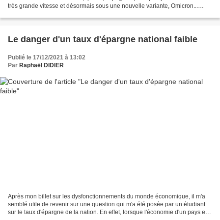
très grande vitesse et désormais sous une nouvelle variante, Omicron...
Depuis le déclenchement de la pandémie,...
Le danger d'un taux d'épargne national faible
Publié le 17/12/2021 à 13:02
Par
Raphaël DIDIER
Après mon billet sur les dysfonctionnements du monde économique, il m'a
semblé utile de revenir sur une question qui m'a été posée par un étudiant
sur le taux d'épargne de la nation. En effet, lorsque l'économie d'un pays est