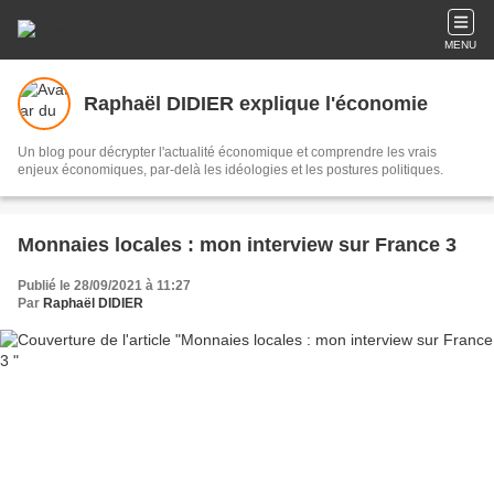
MENU
Raphaël DIDIER explique l'économie
Un blog pour décrypter l'actualité économique et comprendre les vrais
enjeux économiques, par-delà les idéologies et les postures politiques.
Monnaies locales : mon interview sur France 3
Publié le 28/09/2021 à 11:27
Par
Raphaël DIDIER