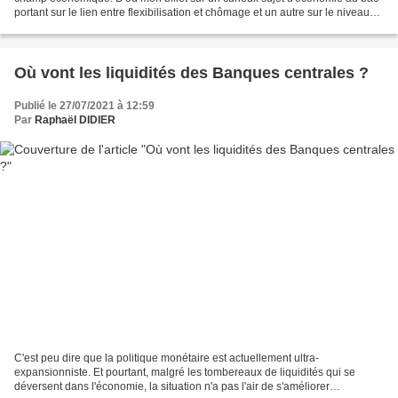
portant sur le lien entre flexibilisation et chômage et un autre sur le niveau
inquiétant en France...
Où vont les liquidités des Banques centrales ?
Publié le 27/07/2021 à 12:59
Par
Raphaël DIDIER
C'est peu dire que la politique monétaire est actuellement ultra-
expansionniste. Et pourtant, malgré les tombereaux de liquidités qui se
déversent dans l'économie, la situation n'a pas l'air de s'améliorer