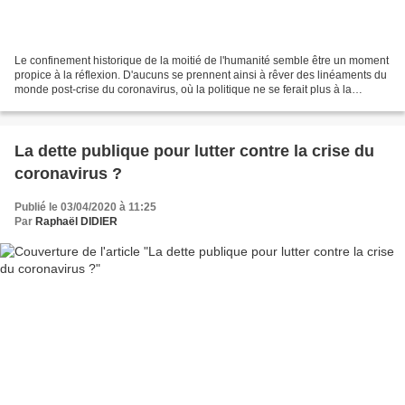
Le confinement historique de la moitié de l'humanité semble être un moment
propice à la réflexion. D'aucuns se prennent ainsi à rêver des linéaments du
monde post-crise du coronavirus, où la politique ne se ferait plus à la
corbeille, où l'économie serait...
La dette publique pour lutter contre la crise du
coronavirus ?
Publié le 03/04/2020 à 11:25
Par
Raphaël DIDIER