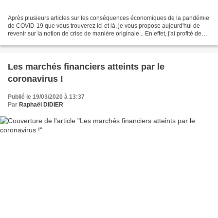
Après plusieurs articles sur les conséquences économiques de la pandémie
de COVID-19 que vous trouverez ici et là, je vous propose aujourd'hui de
revenir sur la notion de crise de manière originale... En effet, j'ai profité de
cette période de confinement...
Les marchés financiers atteints par le
coronavirus !
Publié le 19/03/2020 à 13:37
Par
Raphaël DIDIER