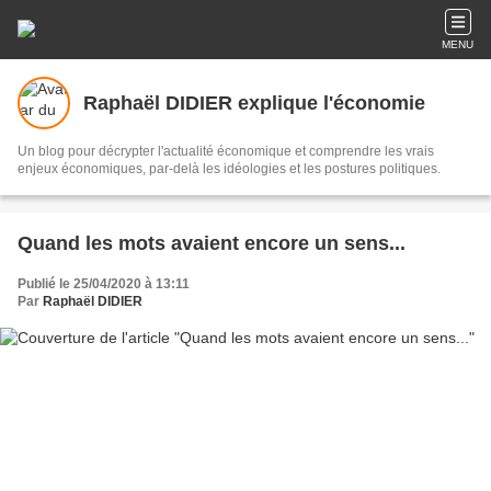
MENU
Raphaël DIDIER explique l'économie
Un blog pour décrypter l'actualité économique et comprendre les vrais
enjeux économiques, par-delà les idéologies et les postures politiques.
Quand les mots avaient encore un sens...
Publié le 25/04/2020 à 13:11
Par
Raphaël DIDIER