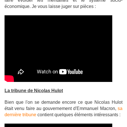
faire évoluer les mentalités et le système socio-
économique. Je vous laisse juger sur pièces :
La tribune de Nicolas Hulot
Bien que l'on se demande encore ce que Nicolas Hulot
était venu faire au gouvernement d'Emmanuel Macron,
sa
dernière tribune
contient quelques éléments intéressants :