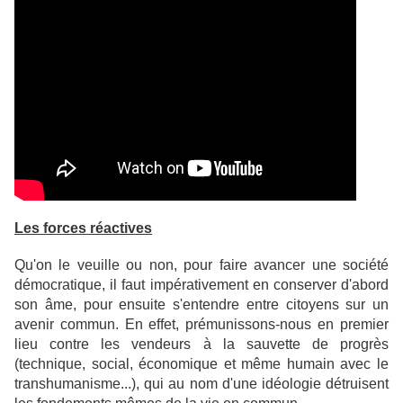
Les forces réactives
Qu'on le veuille ou non, pour faire avancer une société
démocratique, il faut impérativement en conserver d'abord
son âme, pour ensuite s'entendre entre citoyens sur un
avenir commun. En effet, prémunissons-nous en premier
lieu contre les vendeurs à la sauvette de progrès
(technique, social, économique et même humain avec le
transhumanisme...), qui au nom d'une idéologie détruisent