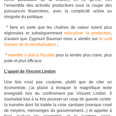
l’ensemble des activités productives sous la coupe des
puissances financières, avec la complicité active ou
résignée du politique.
* faire en sorte que les chaînes de valeur soient plus
régionales et subséquemment
relocaliser la production
,
d'autant que Zygmunt Bauman nous a alertés sur
le coût
humain de la mondialisation
;
*
remettre à plat la fiscalité
pour la rendre plus claire, plus
juste et plus efficace.
L'appel de Vincent Lindon
Une fois n'est pas coutume, plutôt que de citer un
économiste, j'ai plaisir à évoquer le magnifique texte
enregistré lors du confinement par Vincent Lindon. Il
souhaitait tout à la fois pousser un coup de gueule contre
la manière dont fut traitée la crise sanitaire (manque cruel
de moyens, mensonges du gouvernement...) et appeler à