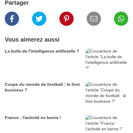
Partager
Vous aimerez aussi
La bulle de l'intelligence artificielle ?
Coupe du monde de football : le foot
business ?
France : l'activité en berne !