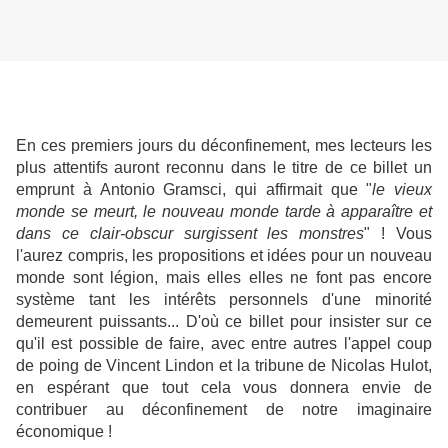
En ces premiers jours du déconfinement, mes lecteurs les
plus attentifs auront reconnu dans le titre de ce billet un
emprunt à Antonio Gramsci, qui affirmait que "
le vieux
monde se meurt, le nouveau monde tarde à apparaître et
dans ce clair-obscur surgissent les monstres
" ! Vous
l'aurez compris, les propositions et idées pour un nouveau
monde sont légion, mais elles elles ne font pas encore
système tant les intérêts personnels d'une minorité
demeurent puissants... D'où ce billet pour insister sur ce
qu'il est possible de faire, avec entre autres l'appel coup
de poing de Vincent Lindon et la tribune de Nicolas Hulot,
en espérant que tout cela vous donnera envie de
contribuer au déconfinement de notre imaginaire
économique !