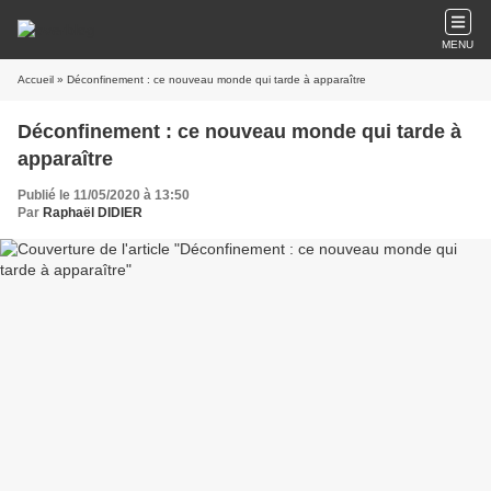
MENU
Accueil
» Déconfinement : ce nouveau monde qui tarde à apparaître
Déconfinement : ce nouveau monde qui tarde à
apparaître
Publié le 11/05/2020 à 13:50
Par
Raphaël DIDIER