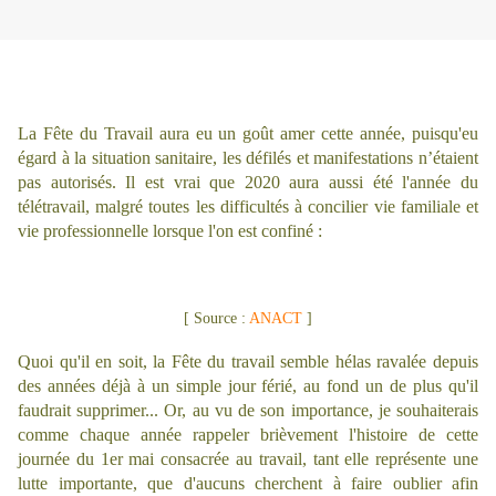
La Fête du Travail aura eu un goût amer cette année, puisqu'eu
égard à la situation sanitaire, les défilés et manifestations n’étaient
pas autorisés. Il est vrai que 2020 aura aussi été l'année du
télétravail, malgré toutes les difficultés à concilier vie familiale et
vie professionnelle lorsque l'on est confiné :
[ Source :
ANACT
]
Quoi qu'il en soit, la Fête du travail semble hélas ravalée depuis
des années déjà à un simple jour férié, au fond un de plus qu'il
faudrait supprimer... Or, au vu de son importance,
je souhaiterais
comme chaque année rappeler brièvement l'histoire de cette
journée du 1er mai consacrée au travail, tant elle représente une
lutte importante, que d'aucuns cherchent à faire oublier afin