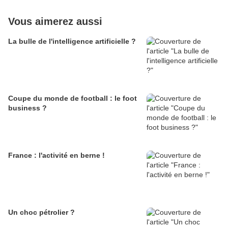
Vous aimerez aussi
La bulle de l'intelligence artificielle ?
Coupe du monde de football : le foot
business ?
France : l'activité en berne !
Un choc pétrolier ?