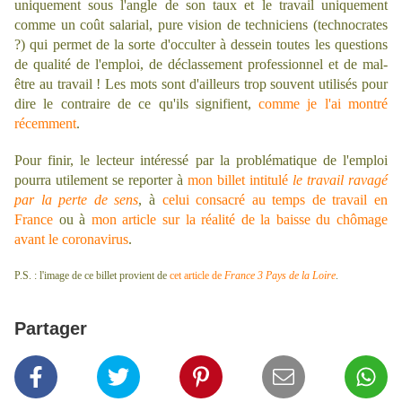
uniquement sous l'angle de son taux et le travail uniquement
comme un coût salarial,
pure vision de techniciens (technocrates
?)
qui permet de la sorte d'occulter à dessein toutes les questions
de qualité de l'emploi, de déclassement professionnel et de mal-
être au travail !
Les mots sont d'ailleurs trop souvent utilisés pour
dire le contraire de ce qu'ils signifient,
comme je l'ai montré
récemment
.
Pour finir, le lecteur intéressé par la problématique de l'emploi
pourra utilement se reporter à
mon billet intitulé
le travail ravagé
par la perte de sens
, à
celui consacré au temps de travail en
France
ou à
mon article sur la réalité de la baisse du chômage
avant le coronavirus
.
P.S. : l'image de ce billet provient de
cet article de
France 3 Pays de la Loire
.
Partager