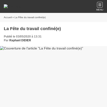
MENU
Accueil
» La Fête du travail confiné(e)
La Fête du travail confiné(e)
Publié le 03/05/2020 à 13:31
Par
Raphaël DIDIER