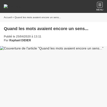
MENU
Accueil
» Quand les mots avaient encore un sens...
Quand les mots avaient encore un sens...
Publié le 25/04/2020 à 13:11
Par
Raphaël DIDIER