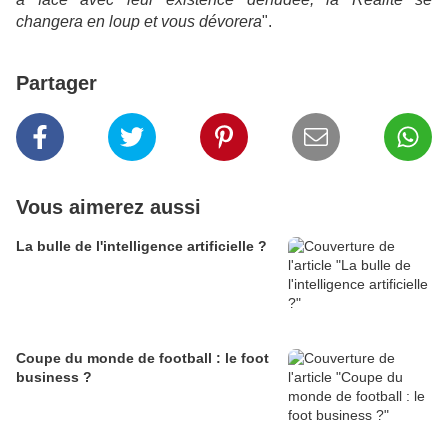
changera en loup et vous dévorera
".
Partager
Vous aimerez aussi
La bulle de l'intelligence artificielle ?
Coupe du monde de football : le foot
business ?