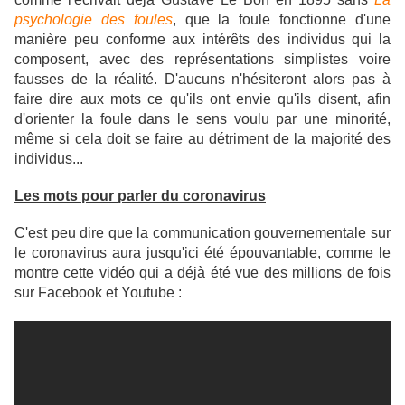
psychologie des foules
, que la foule fonctionne d'une
manière peu conforme aux intérêts des individus qui la
composent, avec des représentations simplistes voire
fausses de la réalité. D'aucuns n'hésiteront alors pas
à
faire dire aux mots ce qu'ils ont envie qu'ils disent, afin
d'orienter la foule dans le sens voulu par une minorité,
même si cela doit se faire au détriment de la majorité des
individus...
Les mots pour parler du coronavirus
C'est peu dire que la communication gouvernementale sur
le coronavirus aura jusqu'ici été épouvantable, comme le
montre cette vidéo qui a déjà été vue des millions de fois
sur Facebook et Youtube :