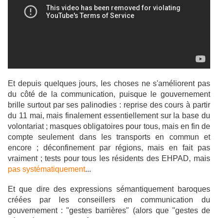
Et depuis quelques jours, les choses ne s'améliorent pas
du côté de la communication, puisque le gouvernement
brille surtout par ses palinodies : reprise des cours à partir
du 11 mai, mais finalement essentiellement sur la base du
volontariat ; masques obligatoires pour tous, mais en fin de
compte seulement dans les transports en commun et
encore ; déconfinement par régions, mais en fait pas
vraiment ; tests pour tous les résidents des EHPAD, mais
pas systématiquement
...
Et que dire des expressions sémantiquement baroques
créées par les conseillers en communication du
gouvernement : "gestes barrières" (alors que "gestes de