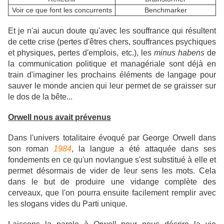
Voir ce que font les concurrents
Benchmarker
Et je n'ai aucun doute qu'avec les souffrance qui résultent
de cette crise (pertes d'êtres chers, souffrances psychiques
et physiques, pertes d'emplois, etc.), les
minus habens
de
la communication politique et managériale sont déjà en
train d'imaginer les prochains éléments de langage pour
sauver le monde ancien qui leur permet de se graisser sur
le dos de la bête...
Orwell nous avait prévenus
Dans l'univers totalitaire évoqué par George Orwell dans
son roman
1984
, la langue a été attaquée dans ses
fondements en ce qu'un novlangue s'est substitué à elle et
permet désormais de vider de leur sens les mots. Cela
dans le but de produire une vidange complète des
cerveaux, que l'on pourra ensuite facilement remplir avec
les slogans vides du Parti unique.