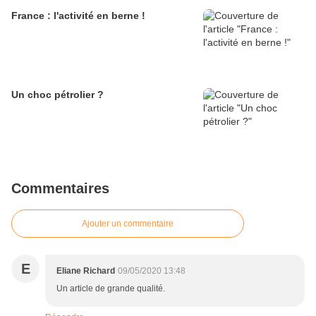
France : l'activité en berne !
Un choc pétrolier ?
Commentaires
Ajouter un commentaire
E
Eliane Richard
09/05/2020 13:48
Un article de grande qualité.