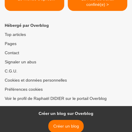
confiné(e) >
Hébergé par Overblog
Top articles
Pages
Contact
Signaler un abus
C.G.U.
Cookies et données personnelles
Préférences cookies
Voir le profil de Raphaël DIDIER sur le portail Overblog
Créer un blog sur Overblog
Créer un blog