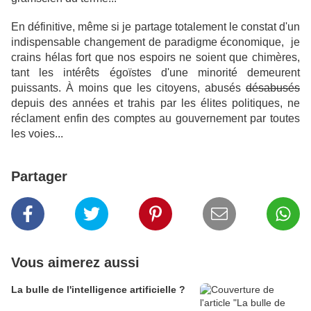
En définitive, même si je partage totalement le constat d'un
indispensable changement de paradigme économique, je
crains hélas fort que nos espoirs ne soient que chimères,
tant les intérêts égoïstes d'une minorité demeurent
puissants.
À moins que les citoyens, abusés
désabusés
depuis des années et trahis par les élites politiques, ne
réclament enfin des comptes au gouvernement par toutes
les voies...
Partager
Vous aimerez aussi
La bulle de l'intelligence artificielle ?