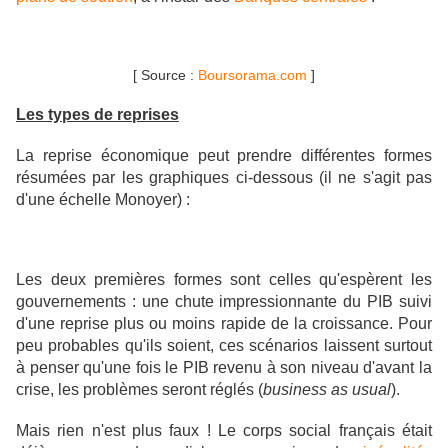
[ Source :
Boursorama.com
]
Les types de reprises
La reprise économique peut prendre différentes formes
résumées par les graphiques ci-dessous (il ne s'agit pas
d'une échelle Monoyer) :
Les deux premières formes sont celles qu'espèrent les
gouvernements : une chute impressionnante du PIB suivi
d'une reprise plus ou moins rapide de la croissance. Pour
peu probables qu'ils soient, ces scénarios laissent surtout
à penser qu'une fois le PIB revenu à son niveau d'avant la
crise, les problèmes seront réglés (
business as usual
).
Mais rien n'est plus faux ! Le corps social français était