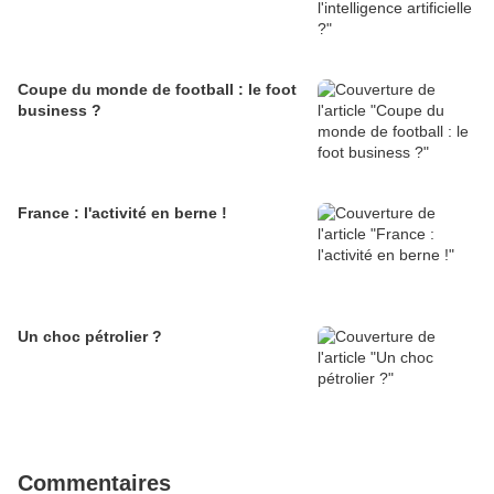
Coupe du monde de football : le foot
business ?
France : l'activité en berne !
Un choc pétrolier ?
Commentaires