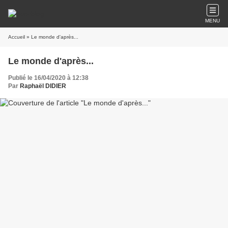
MENU
Accueil
» Le monde d'après...
Le monde d'après...
Publié le 16/04/2020 à 12:38
Par
Raphaël DIDIER