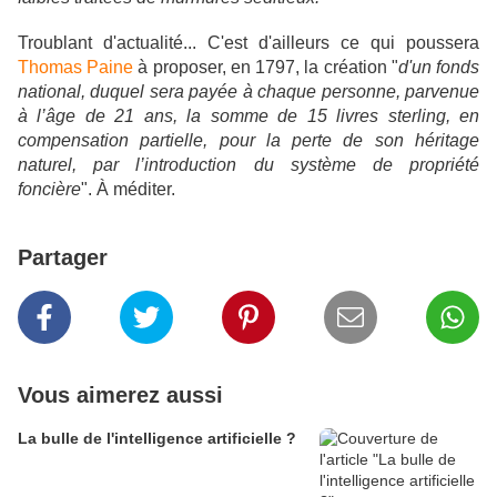
Troublant d'actualité... C'est d'ailleurs ce qui poussera
Thomas Paine
à proposer, en 1797, la création "
d'un fonds
national, duquel sera payée à chaque personne, parvenue
à l’âge de 21 ans, la somme de 15 livres sterling, en
compensation partielle, pour la perte de son héritage
naturel, par l’introduction du système de propriété
foncière
". À méditer.
Partager
Vous aimerez aussi
La bulle de l'intelligence artificielle ?