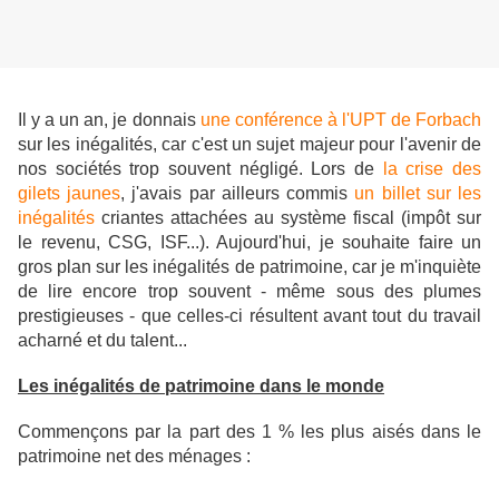
Il y a un an, je donnais
une conférence à l'UPT de Forbach
sur les inégalités, car c'est un sujet majeur pour l'avenir de
nos sociétés trop souvent négligé. Lors de
la crise des
gilets jaunes
, j'avais par ailleurs commis
un billet sur les
inégalités
criantes attachées au système fiscal (impôt sur
le revenu, CSG, ISF...). Aujourd'hui, je souhaite faire un
gros plan sur les inégalités de patrimoine, car je m'inquiète
de lire encore trop souvent - même sous des plumes
prestigieuses - que celles-ci résultent avant tout du travail
acharné et du talent...
Les inégalités de patrimoine dans le monde
Commençons par la part des 1 % les plus aisés dans le
patrimoine net des ménages :