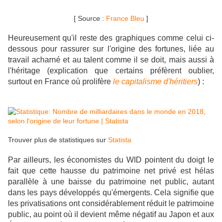
[ Source :
France Bleu
]
Heureusement qu'il reste des graphiques comme celui ci-
dessous pour rassurer sur l'origine des fortunes, liée au
travail acharné et au talent comme il se doit, mais aussi à
l'héritage (explication que certains préfèrent oublier,
surtout en France où prolifère
le capitalisme d'héritiers
) :
Trouver plus de statistiques sur
Statista
Par ailleurs, les économistes du WID pointent du doigt le
fait que cette hausse du patrimoine net privé est hélas
parallèle à une baisse du patrimoine net public, autant
dans les pays développés qu'émergents. Cela signifie que
les privatisations ont considérablement réduit le patrimoine
public, au point où il devient même négatif au Japon et aux