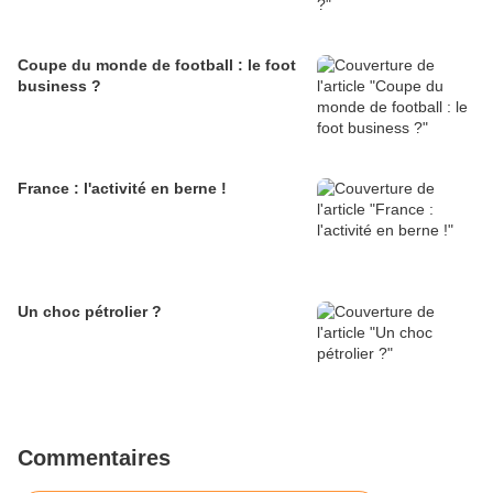
Coupe du monde de football : le foot
business ?
France : l'activité en berne !
Un choc pétrolier ?
Commentaires