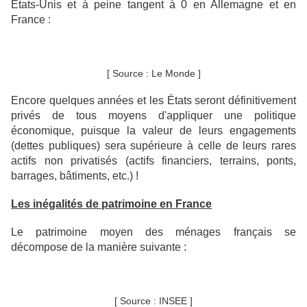
États-Unis et à peine tangent à 0 en Allemagne et en
France :
[ Source : Le Monde ]
Encore quelques années et les États seront définitivement
privés de tous moyens d'appliquer une politique
économique, puisque la valeur de leurs engagements
(dettes publiques) sera supérieure à celle de leurs rares
actifs non privatisés (actifs financiers, terrains, ponts,
barrages, bâtiments, etc.) !
Les inégalités de patrimoine en France
Le patrimoine moyen des ménages français se
décompose de la manière suivante :
[ Source : INSEE ]