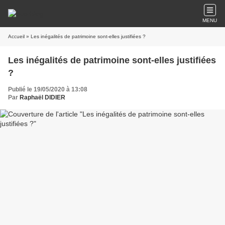
MENU
Accueil
» Les inégalités de patrimoine sont-elles justifiées ?
Les inégalités de patrimoine sont-elles justifiées
?
Publié le 19/05/2020 à 13:08
Par
Raphaël DIDIER