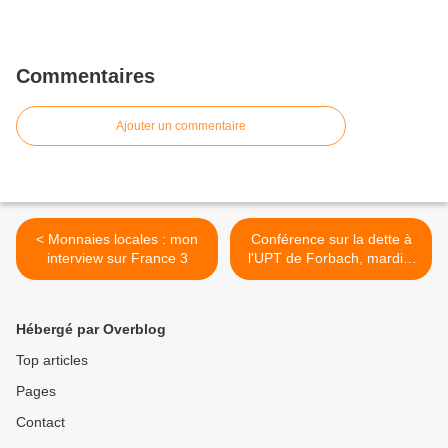
Commentaires
Ajouter un commentaire
< Monnaies locales : mon
Conférence sur la dette à
interview sur France 3
l'UPT de Forbach, mardi 5
octobre à 19h >
Hébergé par Overblog
Top articles
Pages
Contact