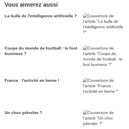
Vous aimerez aussi
La bulle de l'intelligence artificielle ?
Coupe du monde de football : le foot
business ?
France : l'activité en berne !
Un choc pétrolier ?