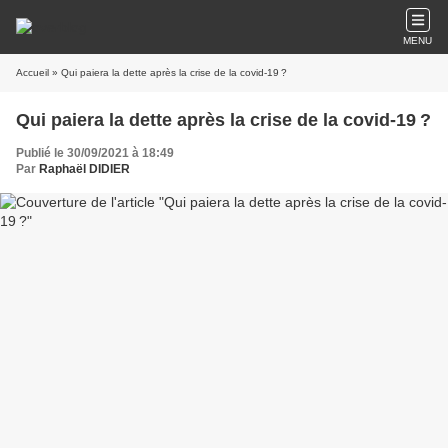
MENU
Accueil
» Qui paiera la dette après la crise de la covid-19 ?
Qui paiera la dette après la crise de la covid-19 ?
Publié le 30/09/2021 à 18:49
Par
Raphaël DIDIER