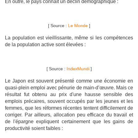
En outre, le pays connaît un déclin démographique :
[ Source :
Le Monde
]
La population est vieillissante, même si les compétences
de la population active sont élevées :
[ Source :
IndexMundi
]
Le Japon est souvent présenté comme une économie en
quasi-plein emploi avec pénurie de main-d’œuvre. Mais ce
résultat fut obtenu au prix d'une hausse sensible des
emplois précaires, souvent occupés par les jeunes et les
femmes, que les réformes récentes tentent difficilement de
corriger. Par ailleurs, allocation peu efficace du travail et
de l'épargne expliquent certainement que les gains de
productivité soient faibles :