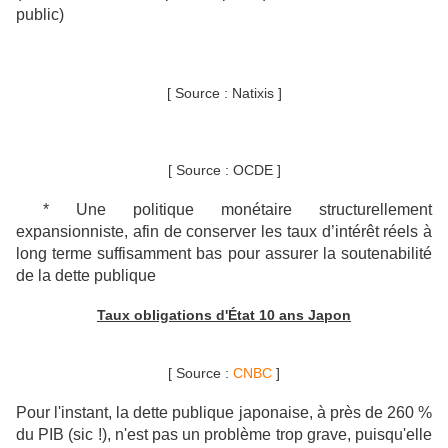
public)
[ Source : Natixis ]
[ Source : OCDE ]
* Une politique monétaire structurellement
expansionniste, afin de conserver les taux d’intérêt réels à
long terme suffisamment bas pour assurer la soutenabilité
de la dette publique
Taux obligations d'État 10 ans Japon
[ Source :
CNBC
]
Pour l'instant, la dette publique japonaise, à près de 260 %
du PIB (sic !), n'est pas un problème trop grave, puisqu'elle