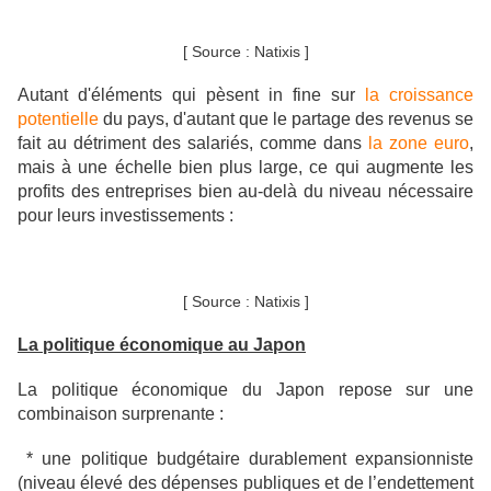
[ Source : Natixis ]
Autant d'éléments qui pèsent in fine sur
la croissance
potentielle
du pays, d'autant que le partage des revenus se
fait au détriment des salariés, comme dans
la zone euro
,
mais à une échelle bien plus large, ce qui augmente les
profits des entreprises bien au-delà du niveau nécessaire
pour leurs investissements :
[ Source : Natixis ]
La politique économique au Japon
La politique économique du Japon repose sur une
combinaison surprenante :
* une politique budgétaire durablement expansionniste
(niveau élevé des dépenses publiques et de l’endettement