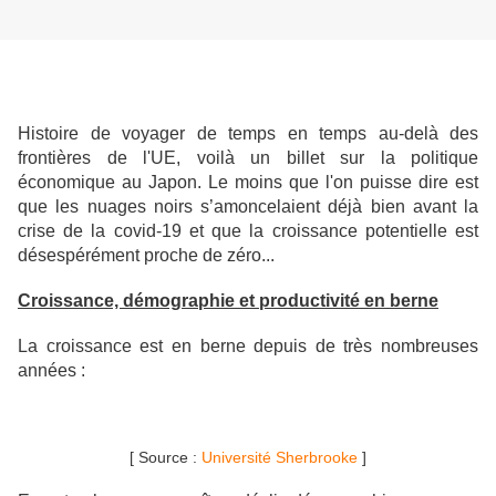
Histoire de voyager de temps en temps au-delà des
frontières de l'UE, voilà un billet sur la politique
économique au Japon. Le moins que l'on puisse dire est
que les nuages noirs s’amoncelaient déjà bien avant la
crise de la covid-19 et que la croissance potentielle est
désespérément proche de zéro...
Croissance, démographie et productivité en berne
La croissance est en berne depuis de très nombreuses
années :
[ Source :
Université Sherbrooke
]