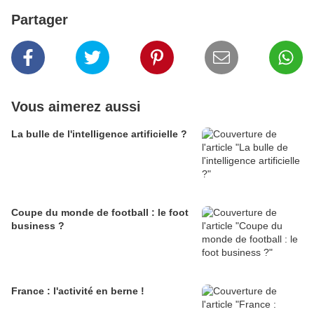
Partager
Vous aimerez aussi
La bulle de l'intelligence artificielle ?
Coupe du monde de football : le foot
business ?
France : l'activité en berne !