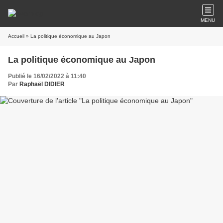
MENU
Accueil
» La politique économique au Japon
La politique économique au Japon
Publié le 16/02/2022 à 11:40
Par
Raphaël DIDIER