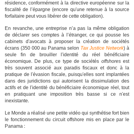
résidence, conformément à la directive européenne sur la
fiscalité de l’épargne (encore qu'une retenue à la source
forfaitaire peut vous libérer de cette obligation).
En revanche, une entreprise n’a pas la même obligation
de déclarer ses comptes à l’étranger, ce qui pousse les
cabinets d'avocats à proposer la création de sociétés
écrans (350 000 au Panama selon
Tax Justice Network
) à
seule fin de brouiller l'identité du réel bénéficiaire
économique. De plus
, ce type de sociétés
offshores
est
très souvent associé aux paradis fiscaux et donc à la
pratique de l'évasion fiscale, puisqu'elles sont implantées
dans des juridictions qui autorisent la dissimulation des
actifs et de l'identité du bénéficiaire économique réel, tout
en pratiquant une imposition très basse si ce n'est
inexistante.
Le Monde a réalisé une petite vidéo qui synthétise fort bien
le fonctionnement du circuit offshore mis en place par le
Panama :