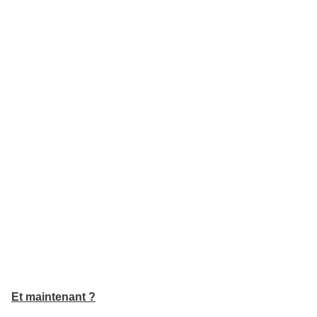
Et maintenant ?