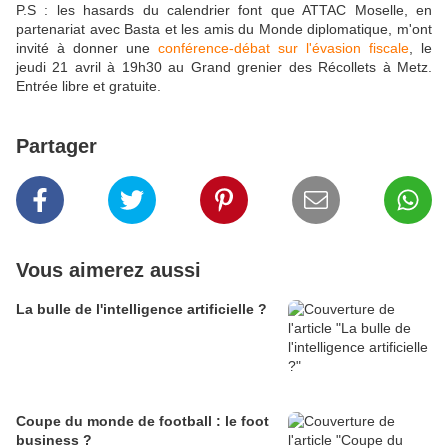
P.S : les hasards du calendrier font que ATTAC Moselle, en
partenariat avec Basta et les amis du Monde diplomatique, m'ont
invité à donner une
conférence-débat sur l'évasion fiscale
, le
jeudi 21 avril à 19h30 au Grand grenier des Récollets à Metz.
Entrée libre et gratuite.
Partager
Vous aimerez aussi
La bulle de l'intelligence artificielle ?
Coupe du monde de football : le foot
business ?