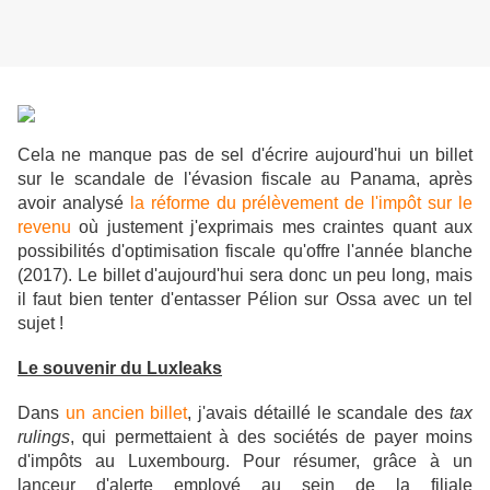
Cela ne manque pas de sel d'écrire aujourd'hui un billet
sur le scandale de l'évasion fiscale au Panama, après
avoir analysé
la réforme du prélèvement de l'impôt sur le
revenu
où justement j'exprimais mes craintes quant aux
possibilités d'optimisation fiscale qu'offre l'année blanche
(2017). Le billet d'aujourd'hui sera donc un peu long, mais
il faut bien tenter d'entasser Pélion sur Ossa avec un tel
sujet !
Le souvenir du Luxleaks
Dans
un ancien billet
, j'avais détaillé le scandale
des
tax
rulings
, qui permettaient à des sociétés de payer moins
d'impôts au Luxembourg. Pour résumer, grâce à un
lanceur d'alerte e
mployé au sein de la filiale