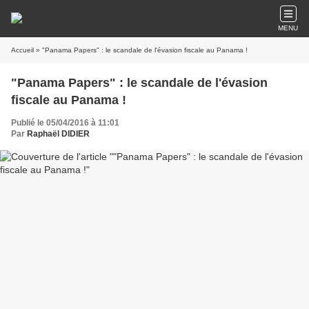
MENU
Accueil
» "Panama Papers" : le scandale de l'évasion fiscale au Panama !
"Panama Papers" : le scandale de l'évasion
fiscale au Panama !
Publié le 05/04/2016 à 11:01
Par
Raphaël DIDIER