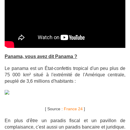
Panama, vous avez dit Panama ?
Le panama est un État-confettis tropical d'un peu plus de
75 000 km² situé à l'extrémité de l'Amérique centrale,
peuplé de 3,6 millions d'habitants :
[ Source :
France 24
]
En plus d'être un paradis fiscal et un pavillon de
complaisance, c'est aussi un paradis bancaire et juridique.