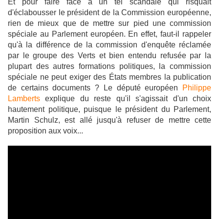
Et pour faire face à un tel scandale qui risquait
d'éclabousser le président de la Commission européenne,
rien de mieux que de mettre sur pied une commission
spéciale au Parlement européen. En effet, faut-il rappeler
qu'à la différence de la commission d'enquête réclamée
par le groupe des Verts et bien entendu refusée par la
plupart des autres formations politiques, la commission
spéciale ne peut exiger des États membres la publication
de certains documents ? Le député européen
Philippe
Lamberts
explique du reste qu'il s'agissait d'un choix
hautement politique, puisque le président du Parlement,
Martin Schulz, est allé jusqu'à refuser de mettre cette
proposition aux voix...