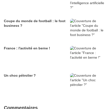
Coupe du monde de football : le foot
business ?
France : l'activité en berne !
Un choc pétrolier ?
Commentaires