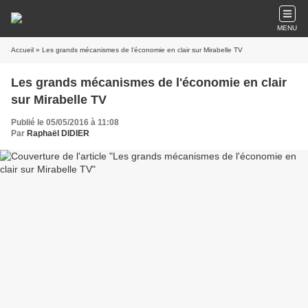
MENU
Accueil
» Les grands mécanismes de l'économie en clair sur Mirabelle TV
Les grands mécanismes de l'économie en clair
sur Mirabelle TV
Publié le 05/05/2016 à 11:08
Par
Raphaël DIDIER