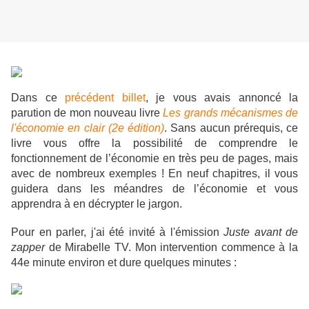
Dans ce
précédent billet
, je vous avais annoncé la
parution de mon nouveau livre
Les grands mécanismes de
l'économie en clair (2e édition)
. Sans aucun prérequis, ce
livre vous offre la possibilité de comprendre le
fonctionnement de l’économie en très peu de pages, mais
avec de nombreux exemples !
En neuf chapitres, il vous
guidera dans les méandres de l’économie et vous
apprendra à en décrypter le jargon.
Pour en parler, j'ai été invité à l'émission
Juste avant de
zapper
de Mirabelle TV. Mon intervention commence à la
44e minute environ et dure quelques minutes :