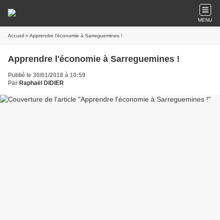
MENU
Accueil
» Apprendre l'économie à Sarreguemines !
Apprendre l'économie à Sarreguemines !
Publié le 30/01/2018 à 10:59
Par
Raphaël DIDIER