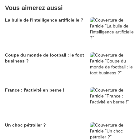
Vous aimerez aussi
La bulle de l'intelligence artificielle ?
Coupe du monde de football : le foot
business ?
France : l'activité en berne !
Un choc pétrolier ?