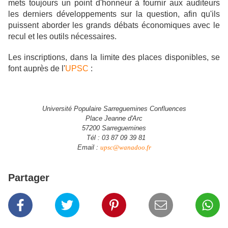
mets toujours un point d'honneur à fournir aux auditeurs
les derniers développements sur la question, afin qu'ils
puissent aborder les grands débats économiques avec le
recul et les outils nécessaires.
Les inscriptions, dans la limite des places disponibles, se
font auprès de l'
UPSC
:
Université Populaire Sarreguemines Confluences
Place Jeanne d'Arc
57200 Sarreguemines
Tél : 03 87 09 39 81
Email :
upsc@wanadoo.fr
Partager