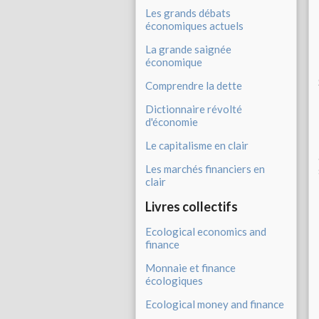
Les grands débats
économiques actuels
La grande saignée
économique
Comprendre la dette
Dictionnaire révolté
d'économie
Le capitalisme en clair
Les marchés financiers en
clair
Livres collectifs
Ecological economics and
finance
Monnaie et finance
écologiques
Ecological money and finance