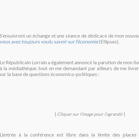
S’ensuivront un échange et une séance de dédicace de mon nouvea
vous avez toujours voulu savoir sur l’économie
(Ellipses).
Le Républicain Lorrain a également annoncé la parution de mon li
à la médiathèque, tout en me demandant par ailleurs de me livrer
sur la base de questions économico-politiques :
[
Cliquer sur l'image pour l'agrandir
]
L’entrée à la conférence est libre dans la limite des places