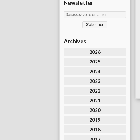
Newsletter
Archives
2026
2025
2024
2023
2022
2021
2020
2019
2018
2017