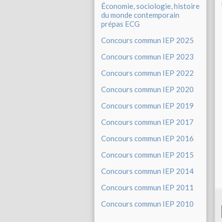
Économie, sociologie, histoire
du monde contemporain
prépas ECG
Concours commun IEP 2025
Concours commun IEP 2023
Concours commun IEP 2022
Concours commun IEP 2020
Concours commun IEP 2019
Concours commun IEP 2017
Concours commun IEP 2016
Concours commun IEP 2015
Concours commun IEP 2014
Concours commun IEP 2011
Concours commun IEP 2010