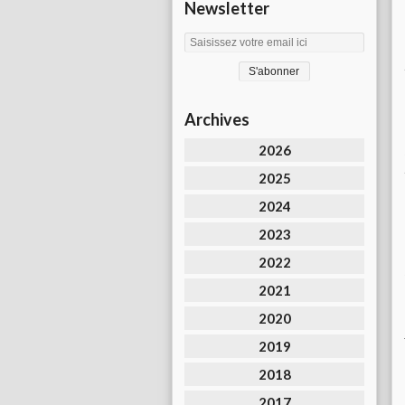
Newsletter
Archives
2026
2025
2024
2023
2022
2021
2020
2019
2018
2017