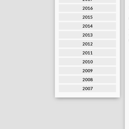
2016
2015
2014
2013
2012
2011
2010
2009
2008
2007