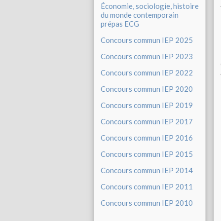
Économie, sociologie, histoire
du monde contemporain
prépas ECG
Concours commun IEP 2025
Concours commun IEP 2023
Concours commun IEP 2022
Concours commun IEP 2020
Concours commun IEP 2019
Concours commun IEP 2017
Concours commun IEP 2016
Concours commun IEP 2015
Concours commun IEP 2014
Concours commun IEP 2011
Concours commun IEP 2010