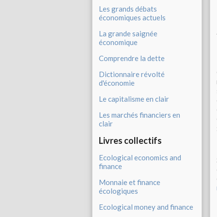
Les grands débats
économiques actuels
La grande saignée
économique
Comprendre la dette
Dictionnaire révolté
d'économie
Le capitalisme en clair
Les marchés financiers en
clair
Livres collectifs
Ecological economics and
finance
Monnaie et finance
écologiques
Ecological money and finance