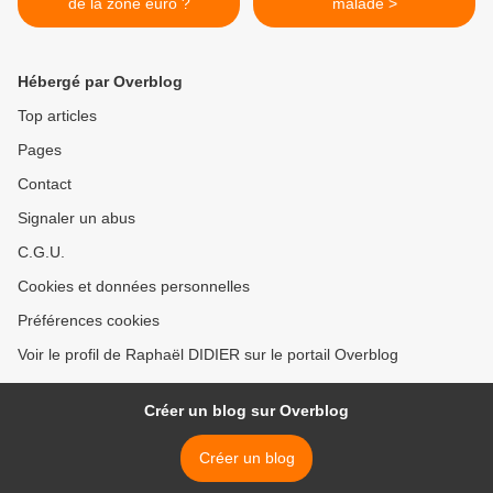
de la zone euro ?
malade >
Hébergé par Overblog
Top articles
Pages
Contact
Signaler un abus
C.G.U.
Cookies et données personnelles
Préférences cookies
Voir le profil de Raphaël DIDIER sur le portail Overblog
Créer un blog sur Overblog
Créer un blog