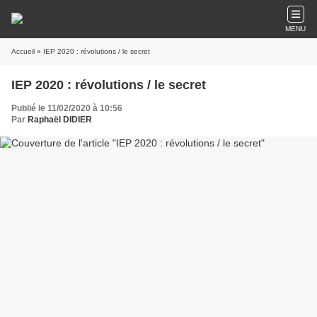
MENU
Accueil
» IEP 2020 : révolutions / le secret
IEP 2020 : révolutions / le secret
Publié le 11/02/2020 à 10:56
Par
Raphaël DIDIER