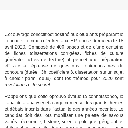
Cet ouvrage collectif est destiné aux étudiants préparant le
concours commun d'entrée aux IEP, qui se déroulera le 18
avril 2020. Composé de 400 pages et de d'une centaine
de fiches (dissertations corrigées, fiches de culture
générale, fiches de lecture), il permet une préparation
efficace à l'épreuve de questions contemporaines du
concours (durée : 3h, coefficient 3, dissertation sur un sujet
à choisir parmi deux), dont les thèmes pour 2020 sont
révolutions
et
le secret
.
Rappelons que cette épreuve évalue la connaissance, la
capacité à analyser et à argumenter sur les grands thèmes
et débats inscrits dans l'actualité des années récentes. Le
candidat doit dès lors mobiliser une palette de savoirs
variés : économie, histoire, science politique, géographie,
philosophie, actualité des sciences et techniques..., pour