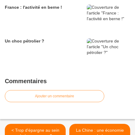
France : l'activité en berne !
Un choc pétrolier ?
Commentaires
Ajouter un commentaire
< Trop d'épargne au sein
La Chine : une économie