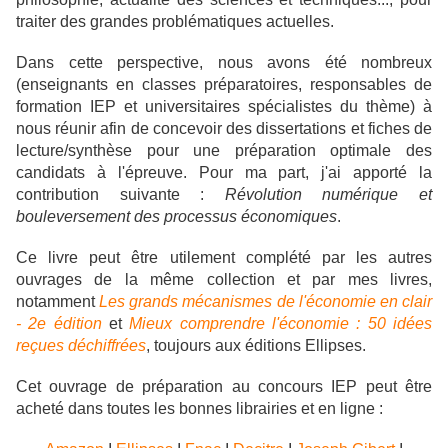
traiter des grandes problématiques actuelles.
Dans cette perspective, nous avons été nombreux
(enseignants en classes préparatoires, responsables de
formation IEP et universitaires spécialistes du thème) à
nous réunir afin de concevoir des dissertations et fiches de
lecture/synthèse pour une préparation optimale des
candidats à l'épreuve. Pour ma part, j'ai apporté la
contribution suivante :
Révolution numérique et
bouleversement des processus économiques
.
Ce livre peut être utilement complété par les autres
ouvrages de la même collection et par mes livres,
notamment
Les grands mécanismes de l'économie en clair
- 2e édition
et
Mieux comprendre l'économie : 50 idées
reçues déchiffrées
, toujours aux éditions Ellipses.
Cet ouvrage de préparation au concours IEP peut être
acheté dans toutes les bonnes librairies et en ligne :