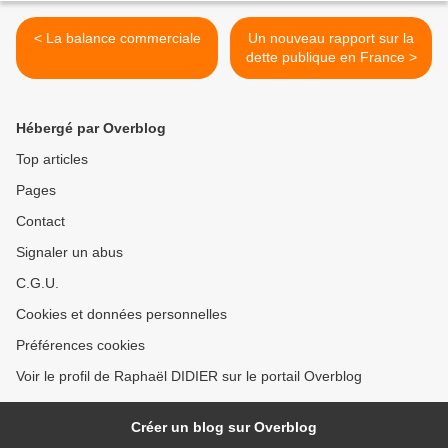
< La balance commerciale
Un nouveau rapport sur la
dette publique en France >
Hébergé par Overblog
Top articles
Pages
Contact
Signaler un abus
C.G.U.
Cookies et données personnelles
Préférences cookies
Voir le profil de Raphaël DIDIER sur le portail Overblog
Créer un blog sur Overblog