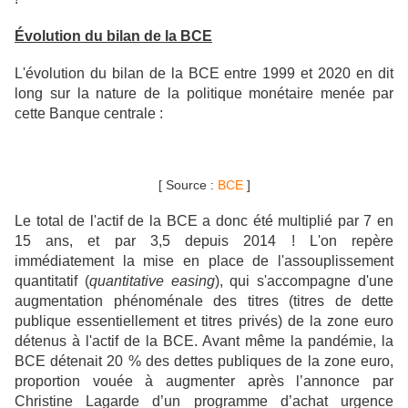
Évolution du bilan de la BCE
L'évolution du bilan de la BCE entre 1999 et 2020 en dit
long sur la nature de la politique monétaire menée par
cette Banque centrale :
[ Source :
BCE
]
Le total de l'actif de la BCE a donc été multiplié par 7 en
15 ans, et par 3,5 depuis 2014 ! L'on repère
immédiatement la mise en place de l'assouplissement
quantitatif (
quantitative easing
), qui s'accompagne d'une
augmentation phénoménale des titres (titres de dette
publique essentiellement et titres privés) de la zone euro
détenus à l'actif de la BCE. Avant même la pandémie, la
BCE détenait 20 % des dettes publiques de la zone euro,
proportion vouée à augmenter après l’annonce par
Christine Lagarde d’un programme d’achat urgence