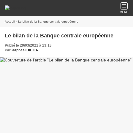
MENU
Accueil
» Le bilan de la Banque centrale européenne
Le bilan de la Banque centrale européenne
Publié le 29/03/2021 à 13:13
Par
Raphaël DIDIER