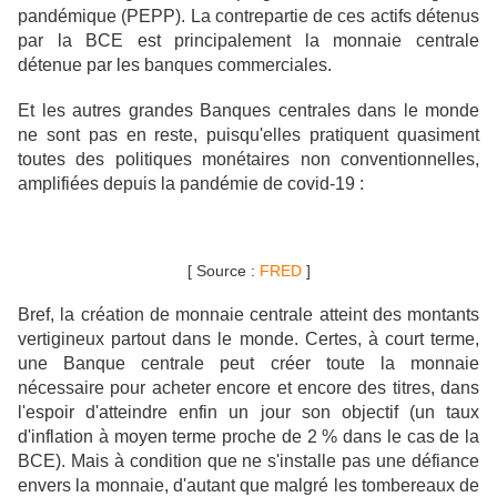
pandémique (PEPP). La contrepartie de ces actifs détenus
par la BCE est principalement la monnaie centrale
détenue par les banques commerciales.
Et les autres grandes Banques centrales dans le monde
ne sont pas en reste, puisqu'elles pratiquent quasiment
toutes des politiques monétaires non conventionnelles,
amplifiées depuis la pandémie de covid-19 :
[ Source :
FRED
]
Bref, la création de monnaie centrale atteint des montants
vertigineux partout dans le monde. Certes, à court terme,
une Banque centrale peut créer toute la monnaie
nécessaire pour acheter encore et encore des titres, dans
l'espoir d'atteindre enfin un jour son objectif (un taux
d'inflation à moyen terme proche de 2 % dans le cas de la
BCE). Mais à condition que ne s'installe pas une défiance
envers la monnaie, d'autant que malgré les tombereaux de