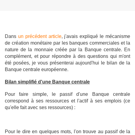
Dans
un précédent article
, j'avais expliqué le mécanisme
de création monétaire par les banques commerciales et la
nature de la monnaie créée par la Banque centrale. En
complément, et pour répondre à des questions qui m'ont
été posées, je vous présenterai aujourd'hui le bilan de la
Banque centrale européenne.
Bilan simplifié d'une Banque centrale
Pour faire simple, le passif d'une Banque centrale
correspond à ses ressources et l'actif à ses emplois (ce
qu'elle fait avec ses ressources) :
Pour le dire en quelques mots, l'on trouve au passif de la