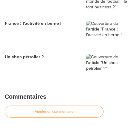
France : l'activité en berne !
Un choc pétrolier ?
Commentaires
Ajouter un commentaire