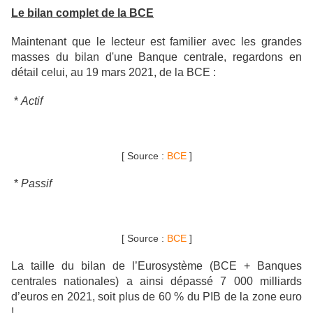
Le bilan complet de la BCE
Maintenant que le lecteur est familier avec les grandes
masses du bilan d'une Banque centrale, regardons en
détail celui, au 19 mars 2021, de la BCE :
*
Actif
[ Source :
BCE
]
*
Passif
[ Source :
BCE
]
La taille du bilan de l’Eurosystème (BCE + Banques
centrales nationales) a ainsi dépassé 7 000 milliards
d’euros en 2021, soit plus de 60 % du PIB de la zone euro
!