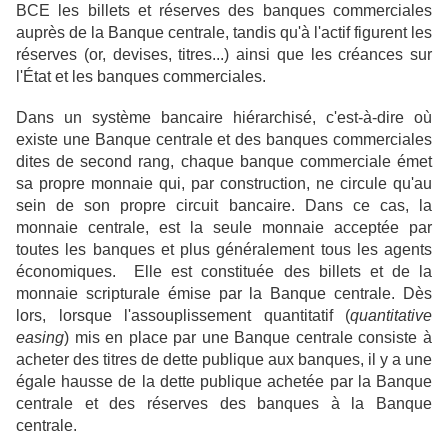
BCE les billets et réserves des banques commerciales
auprès de la Banque centrale, tandis qu'à l'actif figurent les
réserves (or, devises, titres...) ainsi que les créances sur
l'État et les banques commerciales.
Dans un système bancaire hiérarchisé, c'est-à-dire où
existe une Banque centrale et des banques commerciales
dites de second rang, chaque banque commerciale émet
sa propre monnaie qui, par construction, ne circule qu'au
sein de son propre circuit bancaire. Dans ce cas, la
monnaie centrale, est la seule monnaie acceptée par
toutes les banques et plus généralement tous les agents
économiques. Elle est constituée des billets et de la
monnaie scripturale émise par la Banque centrale.
Dès
lors, lorsque l'assouplissement quantitatif (
quantitative
easing
) mis en place par une Banque centrale consiste à
acheter des titres de dette publique aux banques, il y a une
égale hausse de la dette publique achetée par la Banque
centrale et des réserves des banques à la Banque
centrale.