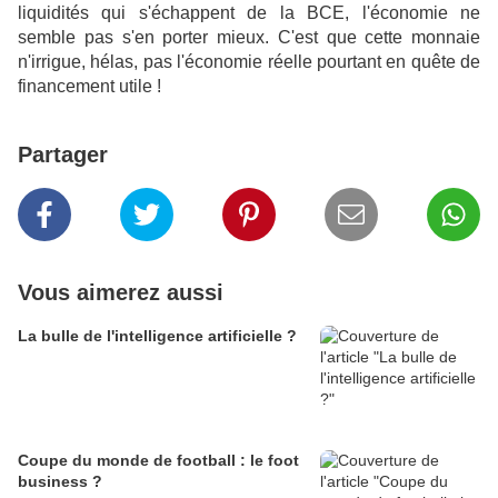
liquidités qui s'échappent de la BCE, l'économie ne
semble pas s'en porter mieux. C'est que cette monnaie
n'irrigue, hélas, pas l'économie réelle pourtant en quête de
financement utile !
Partager
Vous aimerez aussi
La bulle de l'intelligence artificielle ?
Coupe du monde de football : le foot
business ?