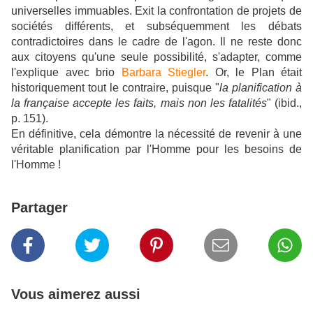
universelles immuables. Exit la confrontation de projets de
sociétés différents, et subséquemment les débats
contradictoires dans le cadre de l'agon. Il ne reste donc
aux citoyens qu'une seule possibilité, s'adapter, comme
l'explique avec brio
Barbara Stiegler
. Or, le Plan était
historiquement tout le contraire, puisque "
la planification à
la française accepte les faits, mais non les fatalités
" (ibid.,
p. 151).
En définitive, cela démontre la nécessité de revenir à une
véritable planification par l'Homme pour les besoins de
l'Homme !
Partager
Vous aimerez aussi