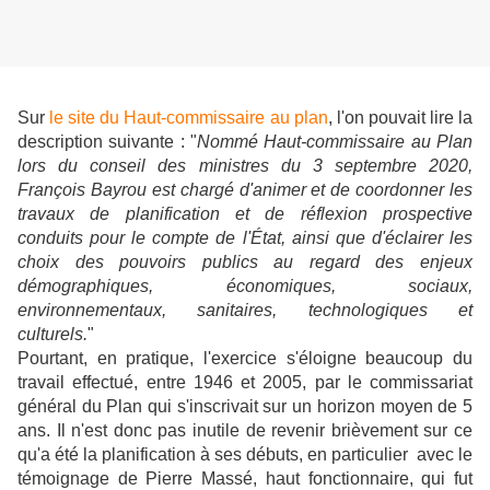
Sur
le site du Haut-commissaire au plan
, l'on pouvait lire la
description suivante : "
Nommé Haut-commissaire au Plan
lors du conseil des ministres du 3 septembre 2020,
François Bayrou est chargé d'animer et de coordonner les
travaux de planification et de réflexion prospective
conduits pour le compte de l'État, ainsi que d'éclairer les
choix des pouvoirs publics au regard des enjeux
démographiques, économiques, sociaux,
environnementaux, sanitaires, technologiques et
culturels.
"
Pourtant, en pratique, l'exercice s'éloigne beaucoup du
travail effectué, entre 1946 et 2005, par le commissariat
général du Plan qui s'inscrivait sur un horizon moyen de 5
ans. Il n'est donc pas inutile de revenir brièvement sur ce
qu'a été la planification à ses débuts, en particulier avec le
témoignage de Pierre Massé, haut fonctionnaire, qui fut