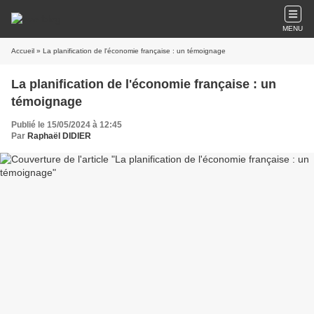
MENU
Accueil
» La planification de l'économie française : un témoignage
La planification de l'économie française : un
témoignage
Publié le 15/05/2024 à 12:45
Par
Raphaël DIDIER