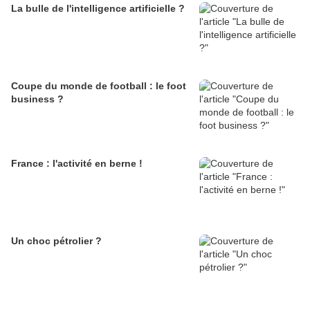
La bulle de l'intelligence artificielle ?
Coupe du monde de football : le foot
business ?
France : l'activité en berne !
Un choc pétrolier ?