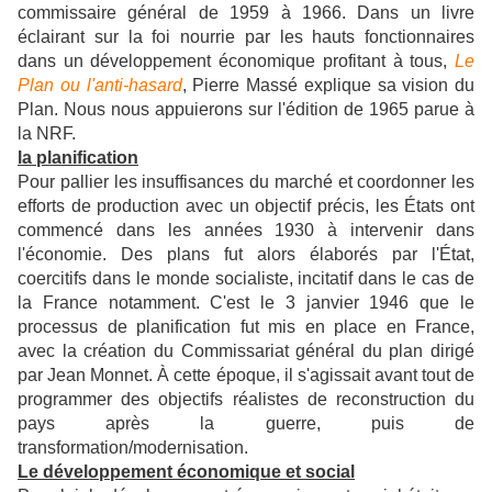
commissaire général de 1959 à 1966. Dans un livre
éclairant sur la foi nourrie par les hauts fonctionnaires
dans un développement économique profitant à tous,
Le
Plan ou l'anti-hasard
, Pierre Massé explique sa vision du
Plan. Nous nous appuierons sur l'édition de 1965 parue à
la NRF.
la planification
Pour pallier les insuffisances du marché et coordonner les
efforts de production avec un objectif précis, les États ont
commencé dans les années 1930 à intervenir dans
l'économie. Des plans fut alors élaborés par l'État,
coercitifs dans le monde socialiste, incitatif dans le cas de
la France notamment. C'est le 3 janvier 1946 que le
processus de planification fut mis en place en France,
avec la création du Commissariat général du plan dirigé
par Jean Monnet. À cette époque, il s'agissait avant tout de
programmer des objectifs réalistes de reconstruction du
pays après la guerre, puis de
transformation/modernisation.
Le développement économique et social