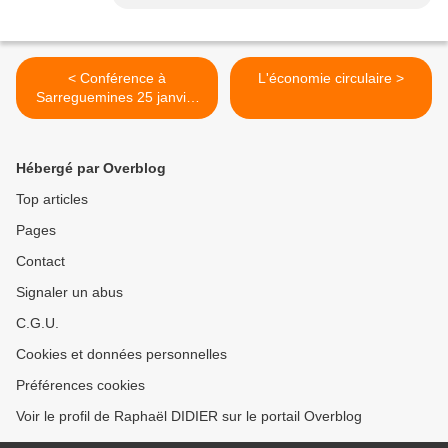
< Conférence à
L'économie circulaire >
Sarreguemines 25 janvier
18h30
Hébergé par Overblog
Top articles
Pages
Contact
Signaler un abus
C.G.U.
Cookies et données personnelles
Préférences cookies
Voir le profil de Raphaël DIDIER sur le portail Overblog