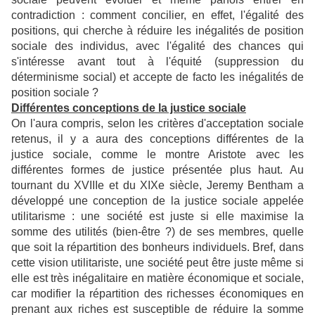
contradiction : comment concilier, en effet, l'égalité des
positions, qui cherche à réduire les inégalités de position
sociale des individus, avec l'égalité des chances qui
s'intéresse avant tout à l'équité (suppression du
déterminisme social) et accepte de facto les inégalités de
position sociale ?
Différentes conceptions de la justice sociale
On l'aura compris, selon les critères d'acceptation sociale
retenus, il y a aura des conceptions différentes de la
justice sociale, comme le montre Aristote avec les
différentes formes de justice présentée plus haut. Au
tournant du XVIIIe et du XIXe siècle, Jeremy Bentham a
développé une conception de la justice sociale appelée
utilitarisme : une société est juste si elle maximise la
somme des utilités (bien-être ?) de ses membres, quelle
que soit la répartition des bonheurs individuels. Bref, dans
cette vision utilitariste, une société peut être juste même si
elle est très inégalitaire en matière économique et sociale,
car modifier la répartition des richesses économiques en
prenant aux riches est susceptible de réduire la somme