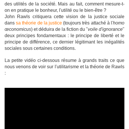
des utilités de la société. Mais au fait, comment mesure-t-
on en pratique le bonheur, l'utilité ou le bien-être ?
John Rawls critiquera cette vision de la justice sociale
dans
sa théorie de la justice
(toujours très attaché à l'
homo
œconomicus
) et déduira de la fiction du "
voile d'ignorance
"
deux principes fondamentaux : le principe de liberté et le
principe de différence, ce dernier légitimant les inégalités
sociales sous certaines conditions.
La petite vidéo ci-dessous résume à grands traits ce que
nous venons de voir sur l'utilitarisme et la théorie de Rawls
: