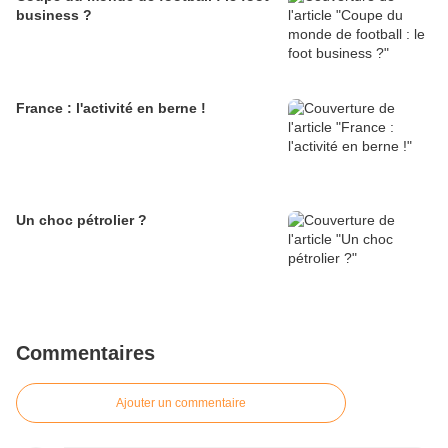
business ?
France : l'activité en berne !
Un choc pétrolier ?
Commentaires
Ajouter un commentaire