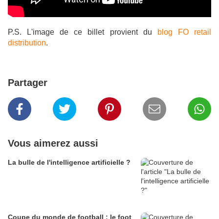
P.S. L'image de ce billet provient du
blog FO retail
distribution
.
Partager
Vous aimerez aussi
La bulle de l'intelligence artificielle ?
Coupe du monde de football : le foot