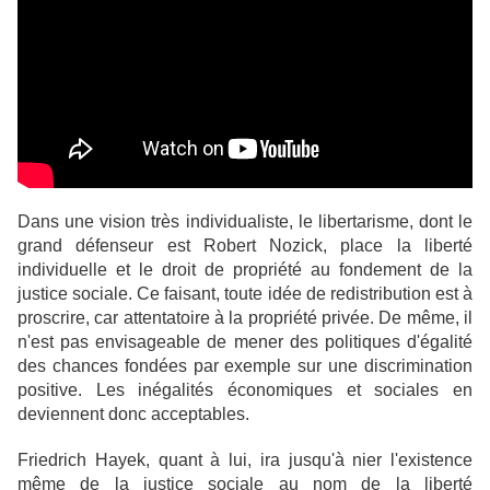
Dans une vision très individualiste, le libertarisme, dont le
grand défenseur est Robert Nozick, place la liberté
individuelle et le droit de propriété au fondement de la
justice sociale. Ce faisant, toute idée de redistribution est à
proscrire, car attentatoire à la propriété privée. De même, il
n'est pas envisageable de mener des politiques d'égalité
des chances fondées par exemple sur une discrimination
positive. Les inégalités économiques et sociales en
deviennent donc acceptables.
Friedrich Hayek, quant à lui, ira jusqu'à nier l'existence
même de la justice sociale au nom de la liberté