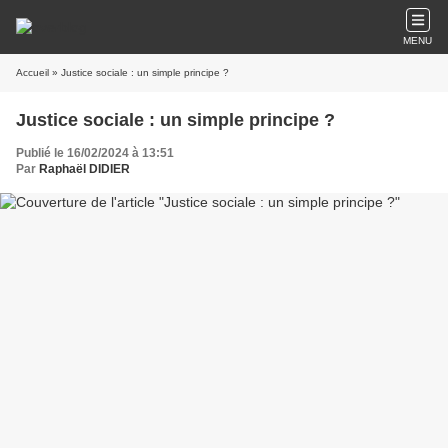
MENU
Accueil
» Justice sociale : un simple principe ?
Justice sociale : un simple principe ?
Publié le 16/02/2024 à 13:51
Par
Raphaël DIDIER