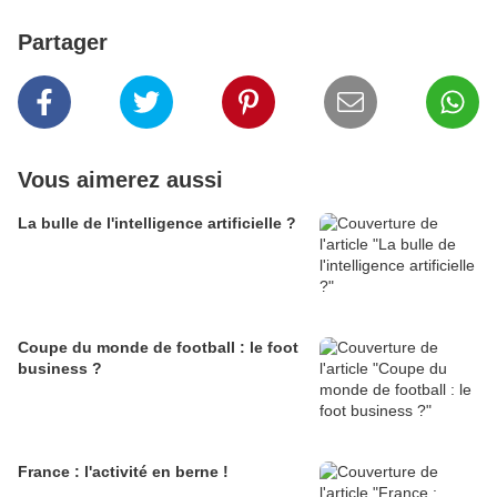
Partager
Vous aimerez aussi
La bulle de l'intelligence artificielle ?
Coupe du monde de football : le foot
business ?
France : l'activité en berne !