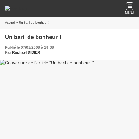
MENU
Accueil
» Un baril de bonheur !
Un baril de bonheur !
Publié le 07/01/2008 à 18:38
Par
Raphaël DIDIER