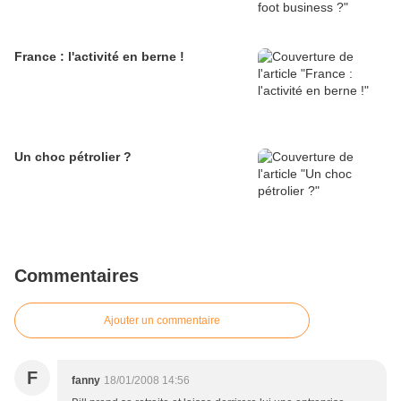
France : l'activité en berne !
Un choc pétrolier ?
Commentaires
Ajouter un commentaire
F
fanny
18/01/2008 14:56