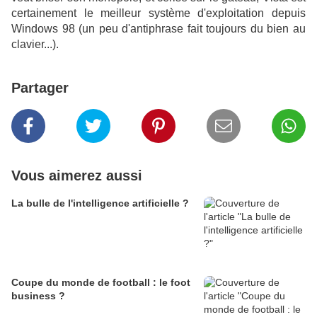
certainement le meilleur système d'exploitation depuis
Windows 98 (un peu d'antiphrase fait toujours du bien au
clavier...).
Partager
Vous aimerez aussi
La bulle de l'intelligence artificielle ?
Coupe du monde de football : le foot
business ?