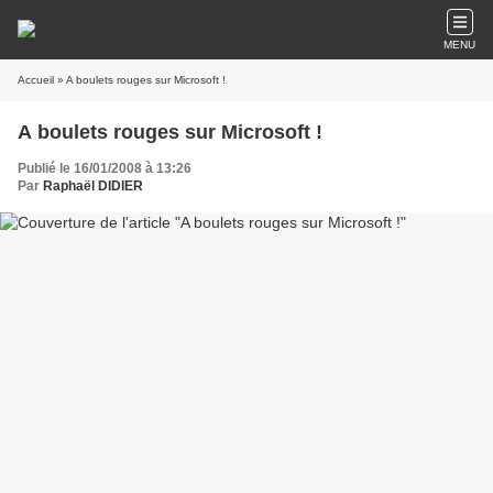
MENU
Accueil
» A boulets rouges sur Microsoft !
A boulets rouges sur Microsoft !
Publié le 16/01/2008 à 13:26
Par
Raphaël DIDIER