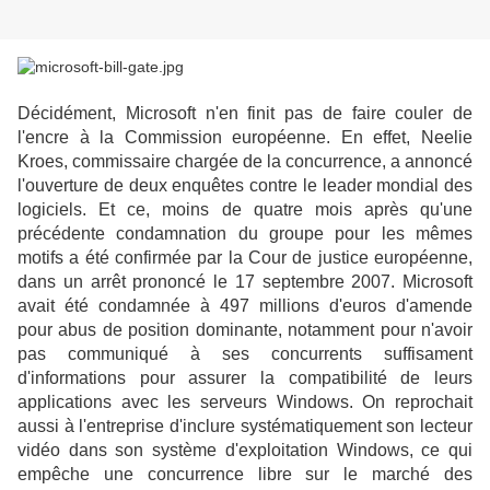
Décidément, Microsoft n'en finit pas de faire couler de
l'encre à la Commission européenne. En effet, Neelie
Kroes, commissaire chargée de la concurrence, a annoncé
l'ouverture de deux enquêtes contre le leader mondial des
logiciels. Et ce, moins de quatre mois après qu'une
précédente condamnation du groupe pour les mêmes
motifs a été confirmée par la Cour de justice européenne,
dans un arrêt prononcé le 17 septembre 2007. Microsoft
avait été condamnée à 497 millions d'euros d'amende
pour abus de position dominante, notamment pour n'avoir
pas communiqué à ses concurrents suffisament
d'informations pour assurer la compatibilité de leurs
applications avec les serveurs Windows. On reprochait
aussi à l'entreprise d'inclure systématiquement son lecteur
vidéo dans son système d'exploitation Windows, ce qui
empêche une concurrence libre sur le marché des