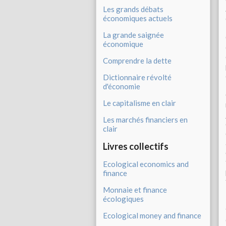
Les grands débats
économiques actuels
La grande saignée
économique
Comprendre la dette
Dictionnaire révolté
d'économie
Le capitalisme en clair
Les marchés financiers en
clair
Livres collectifs
Ecological economics and
finance
Monnaie et finance
écologiques
Ecological money and finance