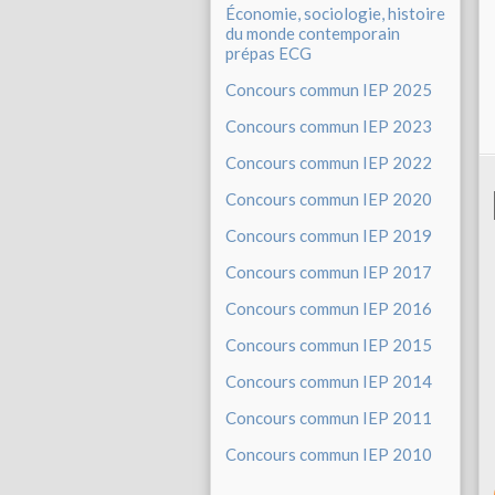
Économie, sociologie, histoire
du monde contemporain
prépas ECG
Concours commun IEP 2025
Concours commun IEP 2023
Concours commun IEP 2022
Concours commun IEP 2020
Concours commun IEP 2019
Concours commun IEP 2017
Concours commun IEP 2016
Concours commun IEP 2015
Concours commun IEP 2014
Concours commun IEP 2011
Concours commun IEP 2010