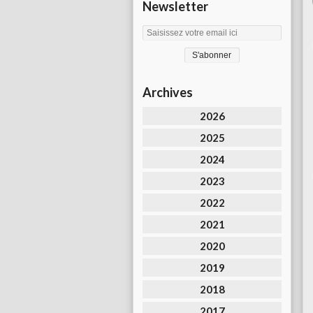
Newsletter
Archives
2026
2025
2024
2023
2022
2021
2020
2019
2018
2017