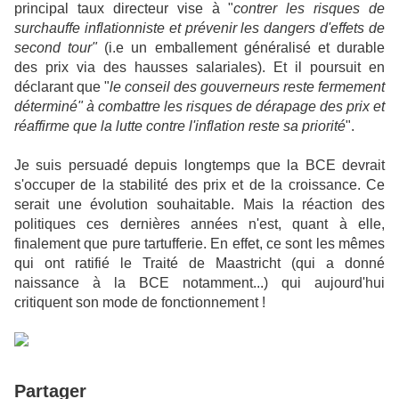
principal taux directeur vise à "
contrer les risques de
surchauffe inflationniste et prévenir les dangers d'effets de
second tour"
(i.e un emballement généralisé et durable
des prix via des hausses salariales). Et il poursuit en
déclarant que "
le conseil des gouverneurs reste fermement
déterminé" à combattre les risques de dérapage des prix et
réaffirme que la lutte contre l'inflation reste sa priorité
".
Je suis persuadé depuis longtemps que la BCE devrait
s'occuper de la stabilité des prix et de la croissance. Ce
serait une évolution souhaitable. Mais la réaction des
politiques ces dernières années n'est, quant à elle,
finalement que pure tartufferie. En effet, ce sont les mêmes
qui ont ratifié le Traité de Maastricht (qui a donné
naissance à la BCE notamment...) qui aujourd'hui
critiquent son mode de fonctionnement !
Partager