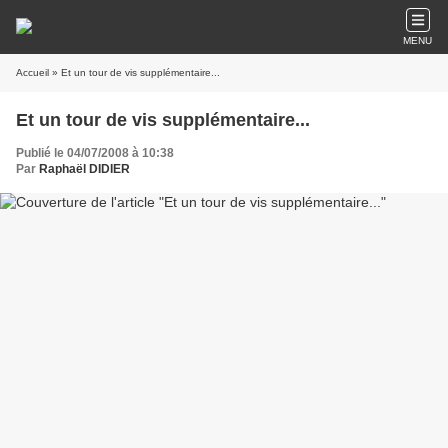
MENU
Accueil
» Et un tour de vis supplémentaire...
Et un tour de vis supplémentaire...
Publié le 04/07/2008 à 10:38
Par
Raphaël DIDIER