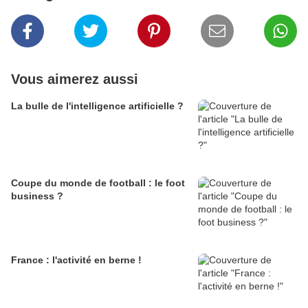
Vous aimerez aussi
La bulle de l'intelligence artificielle ?
Coupe du monde de football : le foot
business ?
France : l'activité en berne !