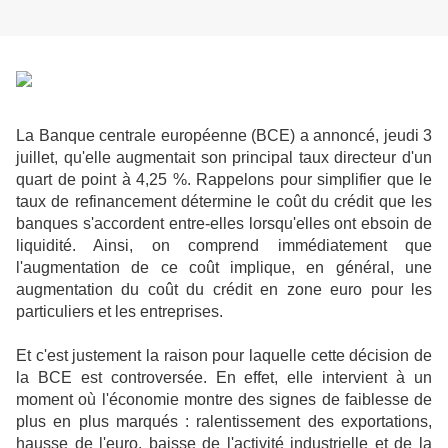
La Banque centrale européenne (BCE) a annoncé, jeudi 3
juillet, qu'elle augmentait son principal taux directeur d'un
quart de point à 4,25 %. Rappelons pour simplifier que le
taux de refinancement détermine le coût du crédit que les
banques s'accordent entre-elles lorsqu'elles ont ebsoin de
liquidité. Ainsi, on comprend immédiatement que
l'augmentation de ce coût implique, en général, une
augmentation du coût du crédit en zone euro pour les
particuliers et les entreprises.
Et c'est justement la raison pour laquelle cette décision de
la BCE est controversée. En effet, elle intervient à un
moment où l'économie montre des signes de faiblesse de
plus en plus marqués : ralentissement des exportations,
hausse de l'euro, baisse de l'activité industrielle et de la