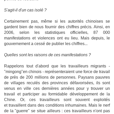
S'agit-il d'un cas isolé ?
Certainement pas, même si les autorités chinoises se
gardent bien de nous fournir des chiffres précis. Ainsi, en
2006, selon les statistiques officielles, 87 000
manifestations et violences ont eu lieu. Mais depuis, le
gouvernement a cessé de publier les chiffres...
Quelles sont les raisons de ces manifestations ?
Rappelons tout d'abord que les travailleurs migrants -
"mingong"en chinois - représenteraient une force de travail
de près de 200 millions de personnes. Paysans pauvres
de villages reculés des provinces défavorisées, ils sont
venus en ville ces dernières années pour y trouver un
travail et participer au formidable développement de la
Chine. Or, ces travailleurs sont souvent exploités
et travaillent dans des conditions inhumaines. Mais le nerf
de la "guerre" se situe ailleurs : ces travailleurs n'ont pas