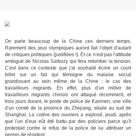
On parle beaucoup de la Chine ces derniers temps.
Rarement des jeux olympiques auront fait l'objet d'autant
de critiques politiques (justifiées !). Et ce n'est pas l'attitude
ambiguë de Nicolas Sarkozy qui fera retomber la tension.
C'est dans ce contexte que j'ai souhaité écrire un court
billet sur un fait qui témoigne du malaise social
grandissant au sein même de la Chine : le cas des
travailleurs migrants. En effet, plus d'un millier de
travailleurs migrants chinois ont attaqué récemment, et
trois jours durant, le poste de police de Kanmen, une ville
d'un comté de la province du Zhejiang, située au sud de
Shanghaï. La colère des ouvriers a explosé, jeudi, après
que l'un d'eux eût été battu par des policiers parce qu'il
protestait contre le refus de la police de lui attribuer un
permis de résident.