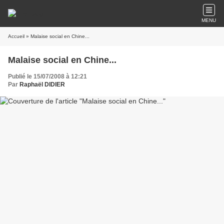
MENU
Accueil
» Malaise social en Chine...
Malaise social en Chine...
Publié le 15/07/2008 à 12:21
Par
Raphaël DIDIER