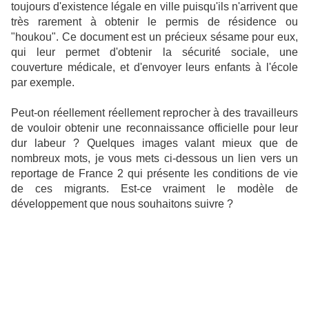
toujours d'existence légale en ville puisqu'ils n'arrivent que
très rarement à obtenir le permis de résidence ou
"houkou". Ce document est un précieux sésame pour eux,
qui leur permet d'obtenir la sécurité sociale, une
couverture médicale, et d'envoyer leurs enfants à l'école
par exemple.
Peut-on réellement réellement reprocher à des travailleurs
de vouloir obtenir une reconnaissance officielle pour leur
dur labeur ? Quelques images valant mieux que de
nombreux mots, je vous mets ci-dessous un lien vers un
reportage de France 2 qui présente les conditions de vie
de ces migrants. Est-ce vraiment le modèle de
développement que nous souhaitons suivre ?