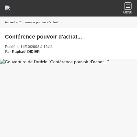
MENU
Accueil
» Conférence pouvoir d'achat...
Conférence pouvoir d'achat...
Publié le 14/10/2008 à 10:11
Par
Raphaël DIDIER