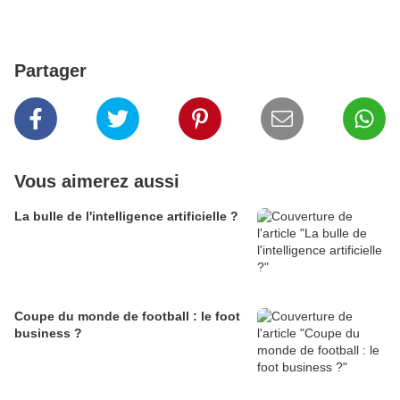
Partager
Vous aimerez aussi
La bulle de l'intelligence artificielle ?
Coupe du monde de football : le foot
business ?