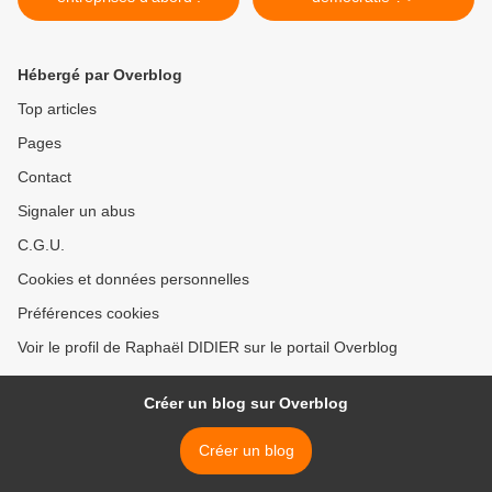
Hébergé par Overblog
Top articles
Pages
Contact
Signaler un abus
C.G.U.
Cookies et données personnelles
Préférences cookies
Voir le profil de Raphaël DIDIER sur le portail Overblog
Créer un blog sur Overblog
Créer un blog