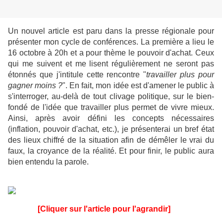
Un nouvel article est paru dans la presse régionale pour
présenter mon cycle de conférences. La première a lieu le
16 octobre à 20h et a pour thème le pouvoir d'achat. Ceux
qui me suivent et me lisent régulièrement ne seront pas
étonnés que j'intitule cette rencontre "
travailler plus pour
gagner moins ?
". En fait, mon idée est d'amener le public à
s'interroger, au-delà de tout clivage politique, sur le bien-
fondé de l'idée que travailler plus permet de vivre mieux.
Ainsi, après avoir défini les concepts nécessaires
(inflation, pouvoir d'achat, etc.), je présenterai un bref état
des lieux chiffré de la situation afin de démêler le vrai du
faux, la croyance de la réalité. Et pour finir, le public aura
bien entendu la parole.
[Cliquer sur l'article pour l'agrandir]