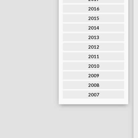
2016
2015
2014
2013
2012
2011
2010
2009
2008
2007