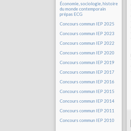
Économie, sociologie, histoire
du monde contemporain
prépas ECG
Concours commun IEP 2025
Concours commun IEP 2023
Concours commun IEP 2022
Concours commun IEP 2020
Concours commun IEP 2019
Concours commun IEP 2017
Concours commun IEP 2016
Concours commun IEP 2015
Concours commun IEP 2014
Concours commun IEP 2011
Concours commun IEP 2010