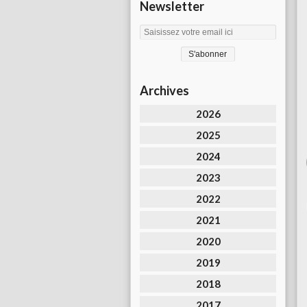
Newsletter
Archives
2026
2025
2024
2023
2022
2021
2020
2019
2018
2017