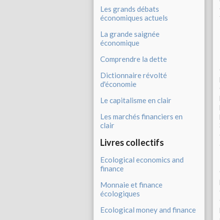
Les grands débats
économiques actuels
La grande saignée
économique
Comprendre la dette
Dictionnaire révolté
d'économie
Le capitalisme en clair
Les marchés financiers en
clair
Livres collectifs
Ecological economics and
finance
Monnaie et finance
écologiques
Ecological money and finance