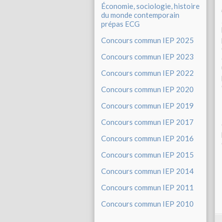
Économie, sociologie, histoire
du monde contemporain
prépas ECG
Concours commun IEP 2025
Concours commun IEP 2023
Concours commun IEP 2022
Concours commun IEP 2020
Concours commun IEP 2019
Concours commun IEP 2017
Concours commun IEP 2016
Concours commun IEP 2015
Concours commun IEP 2014
Concours commun IEP 2011
Concours commun IEP 2010