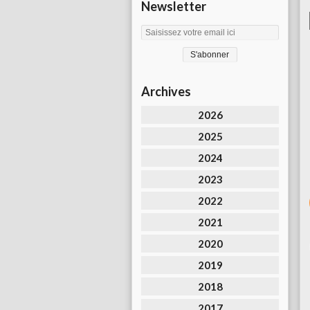
Newsletter
Archives
2026
2025
2024
2023
2022
2021
2020
2019
2018
2017