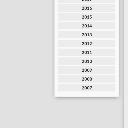
2016
2015
2014
2013
2012
2011
2010
2009
2008
2007