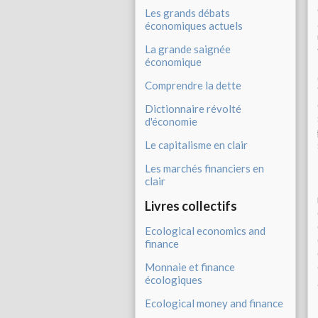
Les grands débats
économiques actuels
La grande saignée
économique
Comprendre la dette
Dictionnaire révolté
d'économie
Le capitalisme en clair
Les marchés financiers en
clair
Livres collectifs
Ecological economics and
finance
Monnaie et finance
écologiques
Ecological money and finance