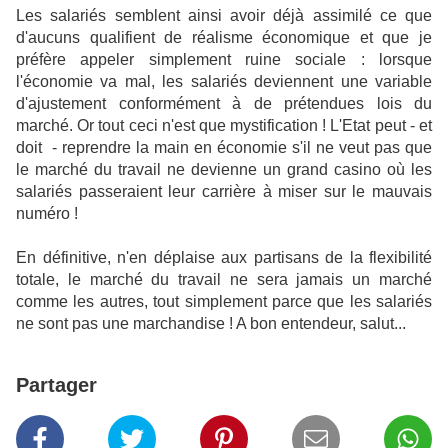
Les salariés semblent ainsi avoir déjà assimilé ce que
d'aucuns qualifient de réalisme économique et que je
préfère appeler simplement ruine sociale : lorsque
l'économie va mal, les salariés deviennent une variable
d'ajustement conformément à de prétendues lois du
marché. Or tout ceci n'est que mystification ! L'Etat peut - et
doit - reprendre la main en économie s'il ne veut pas que
le marché du travail ne devienne un grand casino où les
salariés passeraient leur carrière à miser sur le mauvais
numéro !
En définitive, n'en déplaise aux partisans de la flexibilité
totale, le marché du travail ne sera jamais un marché
comme les autres, tout simplement parce que les salariés
ne sont pas une marchandise ! A bon entendeur, salut...
Partager