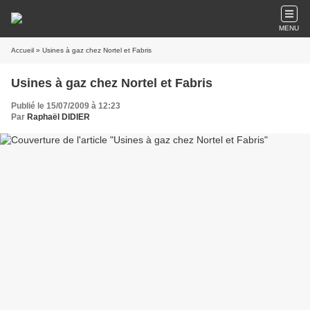
MENU
Accueil
» Usines à gaz chez Nortel et Fabris
Usines à gaz chez Nortel et Fabris
Publié le 15/07/2009 à 12:23
Par
Raphaël DIDIER