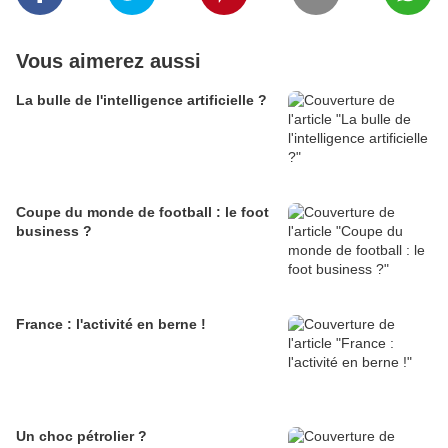
Vous aimerez aussi
La bulle de l'intelligence artificielle ?
Coupe du monde de football : le foot
business ?
France : l'activité en berne !
Un choc pétrolier ?