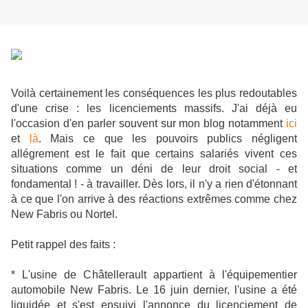
Voilà certainement les conséquences les plus redoutables
d'une crise : les licenciements massifs. J'ai déjà eu
l'occasion d'en parler souvent sur mon blog notamment
ici
et
là
. Mais ce que les pouvoirs publics négligent
allégrement est le fait que certains salariés vivent ces
situations comme un déni de leur droit social - et
fondamental ! - à travailler. Dès lors, il n'y a rien d'étonnant
à ce que l'on arrive à des réactions extrêmes comme chez
New Fabris ou Nortel.
Petit rappel des faits :
* L'usine de Châtellerault appartient à l'équipementier
automobile New Fabris. Le 16 juin dernier, l'usine a été
liquidée et s'est ensuivi l'annonce du licenciement de